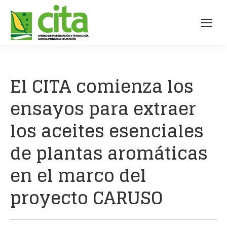
El CITA comienza los
ensayos para extraer
los aceites esenciales
de plantas aromáticas
en el marco del
proyecto CARUSO