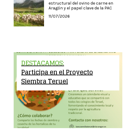
estructural del ovino de carne en
Aragón y el papel clave de la PAC
11/07/2026
DESTACAMOS:
Participa en el Proyecto
Siembra Teruel