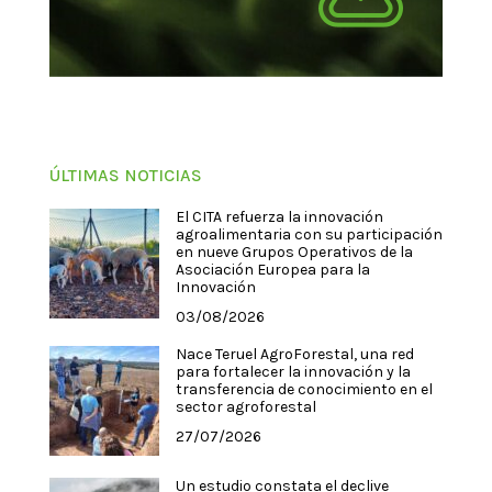
ÚLTIMAS NOTICIAS
El CITA refuerza la innovación
agroalimentaria con su participación
en nueve Grupos Operativos de la
Asociación Europea para la
Innovación
03/08/2026
Nace Teruel AgroForestal, una red
para fortalecer la innovación y la
transferencia de conocimiento en el
sector agroforestal
27/07/2026
Un estudio constata el declive