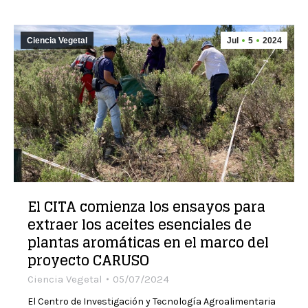
Ciencia Vegetal
Jul
5
2024
El CITA comienza los ensayos para
extraer los aceites esenciales de
plantas aromáticas en el marco del
proyecto CARUSO
Ciencia Vegetal
05/07/2024
El Centro de Investigación y Tecnología Agroalimentaria