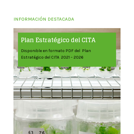
INFORMACIÓN DESTACADA
Plan Estratégico del CITA
Disponible en formato PDF del Plan
Estratégico del CITA 2021 – 2026