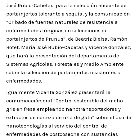
José Rubio-Cabetas, para la selección eficiente de
portainjertos tolerante a sequía, y la comunicación
“Cribado de fuentes naturales de resistencia a
enfermedades fúngicas en selecciones de
portainjertos de Prunus”, de Beatriz Bielsa, Ramón
Botet, María José Rubio-Cabetas y Vicente González,
que hará la presentación del departamento de
Sistemas Agrícolas, Forestales y Medio Ambiente
sobre la selección de portainjertos resistentes a
enfermedades.
Igualmente Vicente González presentará la
comunicación oral “Control sostenible del moho
gris en fresa empleando nanotransportadores y
extractos de corteza de uña de gato” sobre el uso de
nanotecnologías al servicio del control de
enfermedades de postcosecha con sustancias