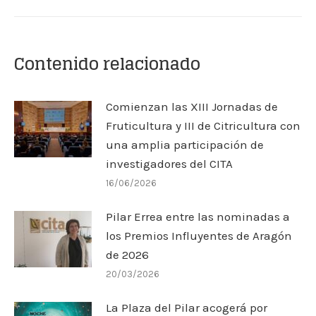
Contenido relacionado
Comienzan las XIII Jornadas de
Fruticultura y III de Citricultura con
una amplia participación de
investigadores del CITA
16/06/2026
Pilar Errea entre las nominadas a
los Premios Influyentes de Aragón
de 2026
20/03/2026
La Plaza del Pilar acogerá por