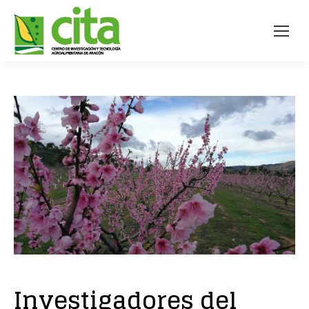
Investigadores del