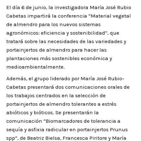
El día 6 de junio, la investigadora María José Rubio
Cabetas impartirá la conferencia “Material vegetal
de almendro para los nuevos sistemas
agronómicos: eficiencia y sostenibilidad”, que
tratará sobre las necesidades de las variedades y
portainjertos de almendro para hacer las
plantaciones más sostenibles económica y
medioambientalmente.
Además, el grupo liderado por María José Rubio-
Cabetas presentará dos comunicaciones orales de
los trabajos centrados en la selección de
portainjertos de almendro tolerantes a estrés
abióticos y bióticos. Se presentarán la
comunicación “Biomarcadores de tolerancia a
sequía y asfixia radicular en portainjertos Prunus
spp”, de Beatriz Bielsa, Francesca Piritore y María