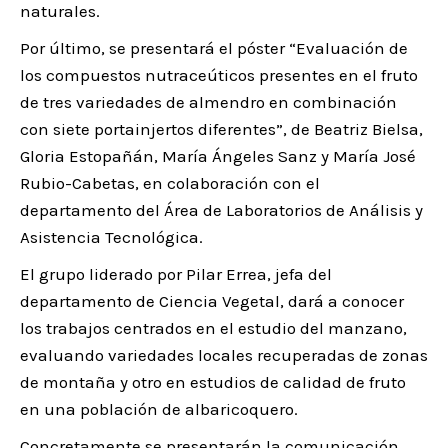
naturales.
Por último, se presentará el póster “Evaluación de
los compuestos nutraceúticos presentes en el fruto
de tres variedades de almendro en combinación
con siete portainjertos diferentes”, de Beatriz Bielsa,
Gloria Estopañán, María Ángeles Sanz y María José
Rubio-Cabetas, en colaboración con el
departamento del Área de Laboratorios de Análisis y
Asistencia Tecnológica.
El grupo liderado por Pilar Errea, jefa del
departamento de Ciencia Vegetal, dará a conocer
los trabajos centrados en el estudio del manzano,
evaluando variedades locales recuperadas de zonas
de montaña y otro en estudios de calidad de fruto
en una población de albaricoquero.
Concretamente se presentarán la comunicación