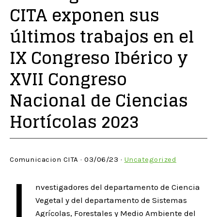
CITA exponen sus
últimos trabajos en el
IX Congreso Ibérico y
XVII Congreso
Nacional de Ciencias
Hortícolas 2023
Comunicacion CITA · 03/06/23 ·
Uncategorized
I
nvestigadores del departamento de Ciencia
Vegetal y del departamento de Sistemas
Agrícolas, Forestales y Medio Ambiente del