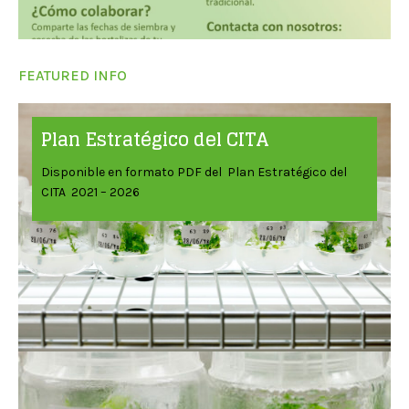
FEATURED INFO
Plan Estratégico del CITA
Disponible en formato PDF del Plan Estratégico del
CITA 2021 – 2026