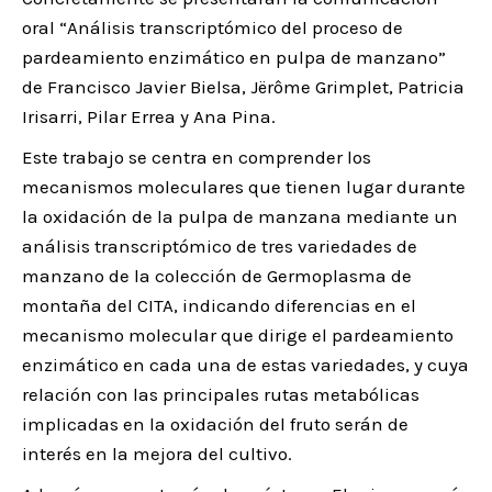
oral “Análisis transcriptómico del proceso de
pardeamiento enzimático en pulpa de manzano”
de Francisco Javier Bielsa, Jërôme Grimplet, Patricia
Irisarri, Pilar Errea y Ana Pina.
Este trabajo se centra en comprender los
mecanismos moleculares que tienen lugar durante
la oxidación de la pulpa de manzana mediante un
análisis transcriptómico de tres variedades de
manzano de la colección de Germoplasma de
montaña del CITA, indicando diferencias en el
mecanismo molecular que dirige el pardeamiento
enzimático en cada una de estas variedades, y cuya
relación con las principales rutas metabólicas
implicadas en la oxidación del fruto serán de
interés en la mejora del cultivo.