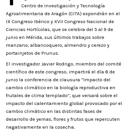
Centro de Investigación y Tecnología
Agroalimentaria de Aragón (CITA) expondrán en el
IX Congreso Ibérico y XVII Congreso Nacional de
Ciencias Hortícolas, que se celebra del 5 al 9 de
junio en Mérida, sus últimos trabajos sobre
manzano, albaricoquero, almendro y cerezo y
portainjetos de Prunus.
El investigador Javier Rodrigo, miembro del comité
científico de este congreso, impartirá el día 8 de
junio la conferencia de clausura “Impacto del
cambio climático en la biología reproductiva en
frutales de clima templado”, que versará sobre el
impacto del calentamiento global provocado por el
cambio climático en las distintas fases de
desarrollo de yemas, flores y frutos que repercuten
negativamente en la cosecha.