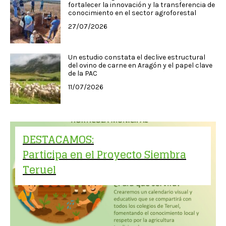
fortalecer la innovación y la transferencia de
conocimiento en el sector agroforestal
27/07/2026
Un estudio constata el declive estructural
del ovino de carne en Aragón y el papel clave
de la PAC
11/07/2026
DESTACAMOS:
Participa en el Proyecto Siembra
Teruel