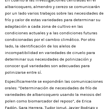
albaricoquero, almendro y cerezo se comunicarán
por un lado varios trabajos sobre las necesidades de
frío y calor de estas variedades para determinar su
adaptación a cada zona de cultivo en las
condiciones actuales y a las condiciones futuras
condicionadas por el cambio climático. Por otro
lado, la identificación de los alelos de
incompatibilidad en variedades de ciruelo para
determinar sus necesidades de polinización y
conocer qué variedades son adecuadas para
polinizarse entre sí.
Específicamente se expondrán las comunicaciones
orales: “Determinación de necesidades de frío de
variedades de albaricoquero usando la meiosis del
polen como biomarcador del reposo”, de Erica
Fadón, Sara Herrera, Tudor Ionut, Javier Rodrigo y