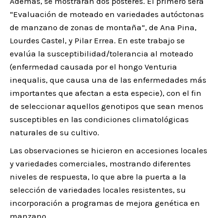
Además, se mostrarán dos pósteres. El primero será
“Evaluación de moteado en variedades autóctonas
de manzano de zonas de montaña”, de Ana Pina,
Lourdes Castel, y Pilar Errea. En este trabajo se
evalúa la susceptibilidad/tolerancia al moteado
(enfermedad causada por el hongo Venturia
inequalis, que causa una de las enfermedades más
importantes que afectan a esta especie), con el fin
de seleccionar aquellos genotipos que sean menos
susceptibles en las condiciones climatológicas
naturales de su cultivo.
Las observaciones se hicieron en accesiones locales
y variedades comerciales, mostrando diferentes
niveles de respuesta, lo que abre la puerta a la
selección de variedades locales resistentes, su
incorporación a programas de mejora genética en
manzano.