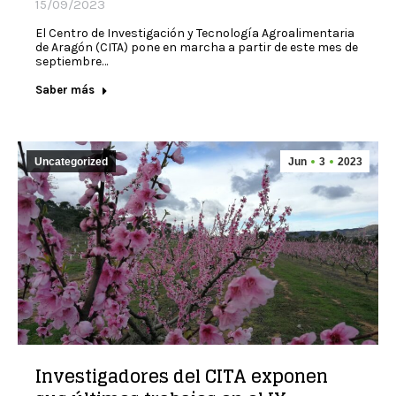
15/09/2023
El Centro de Investigación y Tecnología Agroalimentaria
de Aragón (CITA) pone en marcha a partir de este mes de
septiembre…
Saber más
Uncategorized
Jun
3
2023
Investigadores del CITA exponen