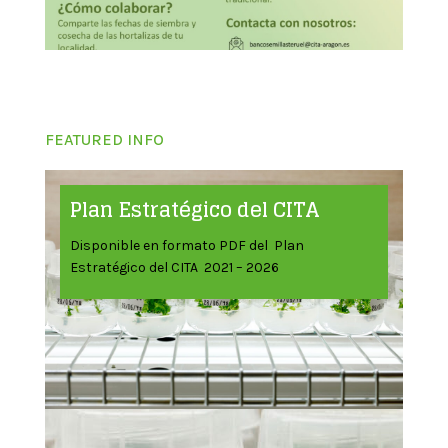
FEATURED INFO
Plan Estratégico del CITA
Disponible en formato PDF del Plan
Estratégico del CITA 2021 – 2026