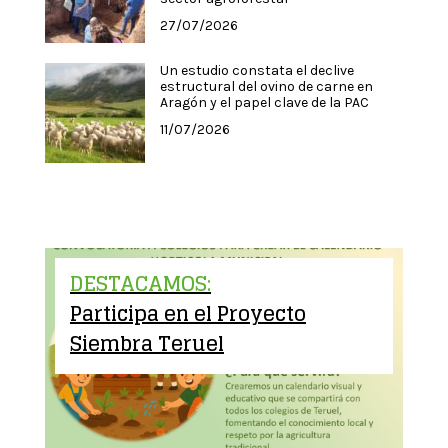
27/07/2026
Un estudio constata el declive
estructural del ovino de carne en
Aragón y el papel clave de la PAC
11/07/2026
DESTACAMOS:
Participa en el Proyecto
Siembra Teruel