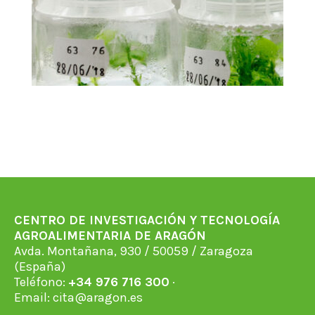
CENTRO DE INVESTIGACIÓN Y TECNOLOGÍA
AGROALIMENTARIA DE ARAGÓN
Avda. Montañana, 930 / 50059 / Zaragoza
(España)
Teléfono:
+34 976 716 300
·
Email:
cita@aragon.es