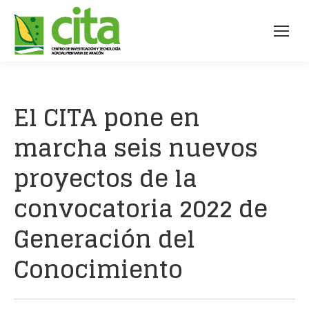
El CITA pone en
marcha seis nuevos
proyectos de la
convocatoria 2022 de
Generación del
Conocimiento