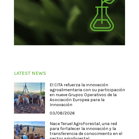
LATEST NEWS
El CITA refuerza la innovación
agroalimentaria con su participación
en nueve Grupos Operativos de la
Asociación Europea para la
Innovación
03/08/2026
Nace Teruel AgroForestal, una red
para fortalecer la innovación y la
transferencia de conocimiento en el
sector agroforestal