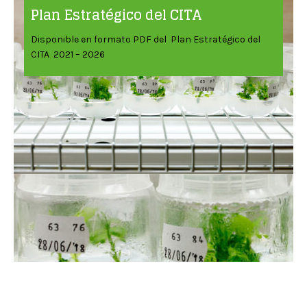
Plan Estratégico del CITA
Disponible en formato PDF del Plan Estratégico del
CITA 2021 – 2026