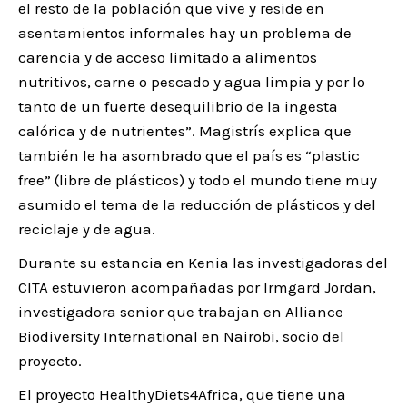
el resto de la población que vive y reside en
asentamientos informales hay un problema de
carencia y de acceso limitado a alimentos
nutritivos, carne o pescado y agua limpia y por lo
tanto de un fuerte desequilibrio de la ingesta
calórica y de nutrientes”. Magistrís explica que
también le ha asombrado que el país es “plastic
free” (libre de plásticos) y todo el mundo tiene muy
asumido el tema de la reducción de plásticos y del
reciclaje y de agua.
Durante su estancia en Kenia las investigadoras del
CITA estuvieron acompañadas por Irmgard Jordan,
investigadora senior que trabajan en Alliance
Biodiversity International en Nairobi, socio del
proyecto.
El proyecto HealthyDiets4Africa, que tiene una