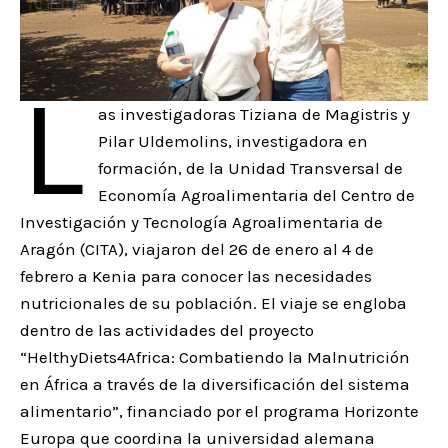
L
as investigadoras Tiziana de Magistris y
Pilar Uldemolins, investigadora en
formación, de la Unidad Transversal de
Economía Agroalimentaria del Centro de
Investigación y Tecnología Agroalimentaria de
Aragón (CITA), viajaron del 26 de enero al 4 de
febrero a Kenia para conocer las necesidades
nutricionales de su población. El viaje se engloba
dentro de las actividades del proyecto
“HelthyDiets4Africa: Combatiendo la Malnutrición
en África a través de la diversificación del sistema
alimentario”, financiado por el programa Horizonte
Europa que coordina la universidad alemana