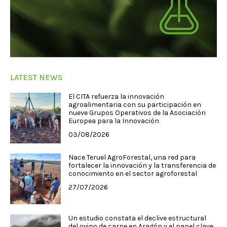
LATEST NEWS
El CITA refuerza la innovación
agroalimentaria con su participación en
nueve Grupos Operativos de la Asociación
Europea para la Innovación
03/08/2026
Nace Teruel AgroForestal, una red para
fortalecer la innovación y la transferencia de
conocimiento en el sector agroforestal
27/07/2026
Un estudio constata el declive estructural
del ovino de carne en Aragón y el papel clave