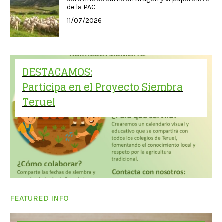
de la PAC
11/07/2026
DESTACAMOS:
Participa en el Proyecto Siembra
Teruel
FEATURED INFO