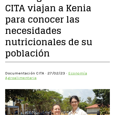
CITA viajan a Kenia
para conocer las
necesidades
nutricionales de su
población
Documentación CITA · 27/02/23 ·
Economía
Agroalimentaria