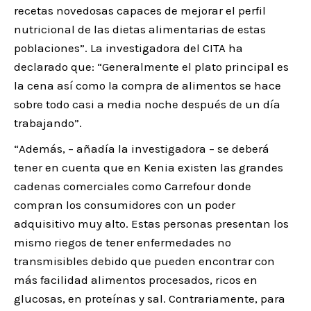
recetas novedosas capaces de mejorar el perfil
nutricional de las dietas alimentarias de estas
poblaciones”. La investigadora del CITA ha
declarado que: “Generalmente el plato principal es
la cena así como la compra de alimentos se hace
sobre todo casi a media noche después de un día
trabajando”.
“Además, – añadía la investigadora – se deberá
tener en cuenta que en Kenia existen las grandes
cadenas comerciales como Carrefour donde
compran los consumidores con un poder
adquisitivo muy alto. Estas personas presentan los
mismo riegos de tener enfermedades no
transmisibles debido que pueden encontrar con
más facilidad alimentos procesados, ricos en
glucosas, en proteínas y sal. Contrariamente, para