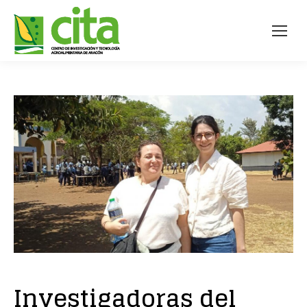
Investigadoras del