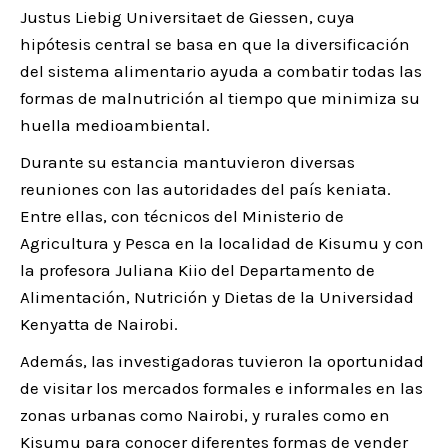
Justus Liebig Universitaet de Giessen, cuya
hipótesis central se basa en que la diversificación
del sistema alimentario ayuda a combatir todas las
formas de malnutrición al tiempo que minimiza su
huella medioambiental.
Durante su estancia mantuvieron diversas
reuniones con las autoridades del país keniata.
Entre ellas, con técnicos del Ministerio de
Agricultura y Pesca en la localidad de Kisumu y con
la profesora Juliana Kiio del Departamento de
Alimentación, Nutrición y Dietas de la Universidad
Kenyatta de Nairobi.
Además, las investigadoras tuvieron la oportunidad
de visitar los mercados formales e informales en las
zonas urbanas como Nairobi, y rurales como en
Kisumu para conocer diferentes formas de vender