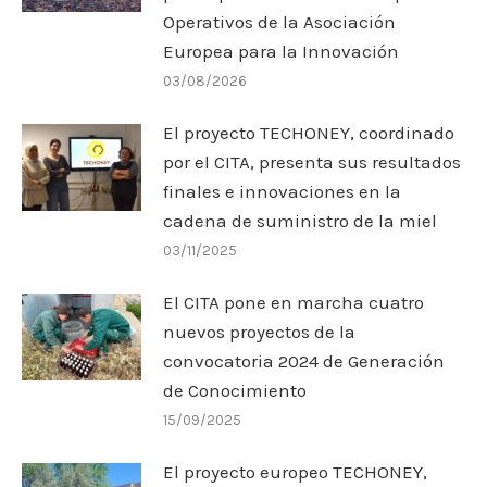
Operativos de la Asociación
Europea para la Innovación
03/08/2026
El proyecto TECHONEY, coordinado
por el CITA, presenta sus resultados
finales e innovaciones en la
cadena de suministro de la miel
03/11/2025
El CITA pone en marcha cuatro
nuevos proyectos de la
convocatoria 2024 de Generación
de Conocimiento
15/09/2025
El proyecto europeo TECHONEY,