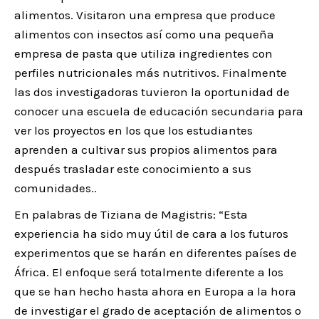
alimentos. Visitaron una empresa que produce
alimentos con insectos así como una pequeña
empresa de pasta que utiliza ingredientes con
perfiles nutricionales más nutritivos. Finalmente
las dos investigadoras tuvieron la oportunidad de
conocer una escuela de educación secundaria para
ver los proyectos en los que los estudiantes
aprenden a cultivar sus propios alimentos para
después trasladar este conocimiento a sus
comunidades..
En palabras de Tiziana de Magistris: “Esta
experiencia ha sido muy útil de cara a los futuros
experimentos que se harán en diferentes países de
África. El enfoque será totalmente diferente a los
que se han hecho hasta ahora en Europa a la hora
de investigar el grado de aceptación de alimentos o