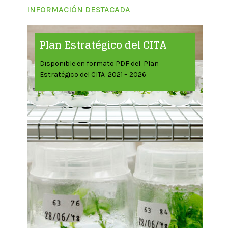
INFORMACIÓN DESTACADA
Plan Estratégico del CITA
Disponible en formato PDF del Plan
Estratégico del CITA 2021 – 2026