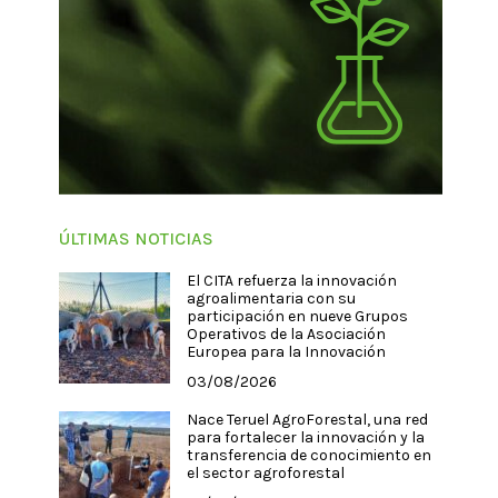
ÚLTIMAS NOTICIAS
El CITA refuerza la innovación
agroalimentaria con su
participación en nueve Grupos
Operativos de la Asociación
Europea para la Innovación
03/08/2026
Nace Teruel AgroForestal, una red
para fortalecer la innovación y la
transferencia de conocimiento en
el sector agroforestal