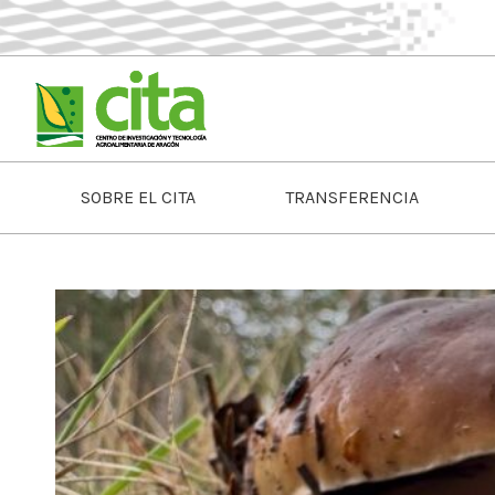
SOBRE EL CITA
TRANSFERENCIA