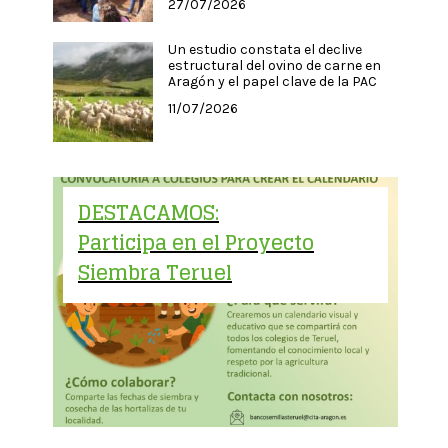
27/07/2026
Un estudio constata el declive
estructural del ovino de carne en
Aragón y el papel clave de la PAC
11/07/2026
DESTACAMOS:
Participa en el Proyecto
Siembra Teruel