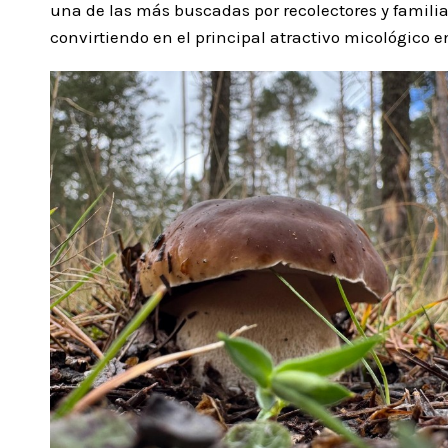
una de las más buscadas por recolectores y familia
convirtiendo en el principal atractivo micológico 