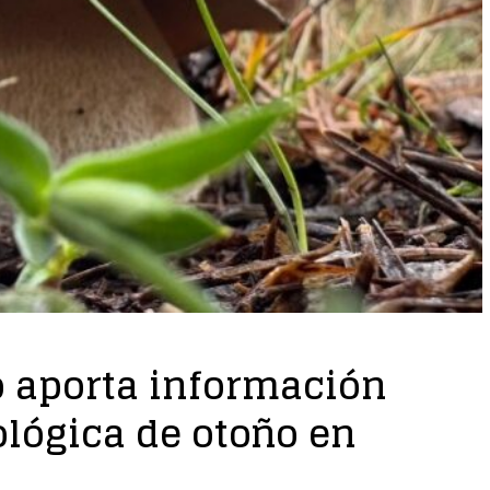
o aporta información
lógica de otoño en