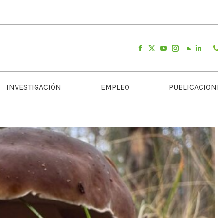
INVESTIGACIÓN
EMPLEO
PUBLICACION