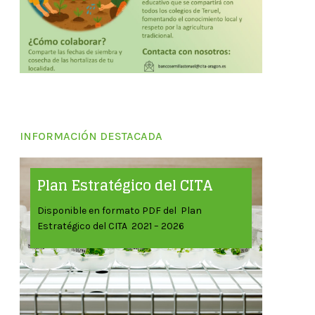
INFORMACIÓN DESTACADA
Plan Estratégico del CITA
Disponible en formato PDF del Plan
Estratégico del CITA 2021 – 2026