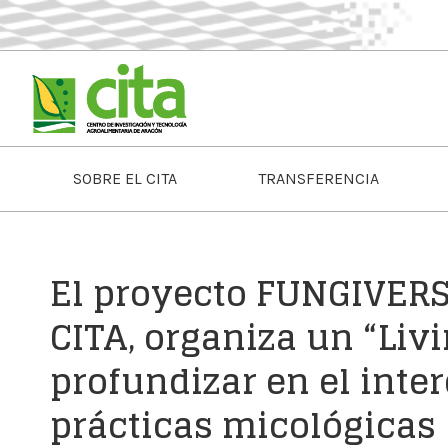
SOBRE EL CITA
TRANSFERENCIA
El proyecto FUNGIVERS
CITA, organiza un “Liv
profundizar en el int
prácticas micológicas