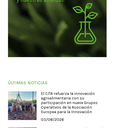
y nuestras alianzas.
ÚLTIMAS NOTICIAS
El CITA refuerza la innovación
agroalimentaria con su
participación en nueve Grupos
Operativos de la Asociación
Europea para la Innovación
03/08/2026