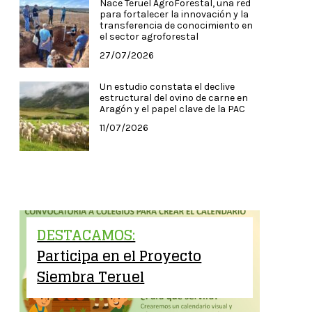
Nace Teruel AgroForestal, una red
para fortalecer la innovación y la
transferencia de conocimiento en
el sector agroforestal
27/07/2026
Un estudio constata el declive
estructural del ovino de carne en
Aragón y el papel clave de la PAC
11/07/2026
DESTACAMOS:
Participa en el Proyecto
Siembra Teruel