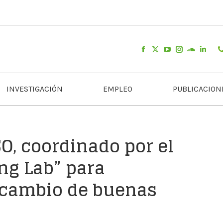
INVESTIGACIÓN
EMPLEO
PUBLICACION
O, coordinado por el
ing Lab” para
ercambio de buenas