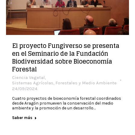
El proyecto Fungiverso se presenta
en el Seminario de la Fundación
Biodiversidad sobre Bioeconomía
Forestal
Ciencia Vegetal
,
Sistemas Agrícolas, Forestales y Medio Ambiente
24/09/2024
Cuatro proyectos de bioeconomía forestal coordinados
desde Aragón promueven la conservación del medio
ambiente y la promoción de un desarrollo…
Saber más