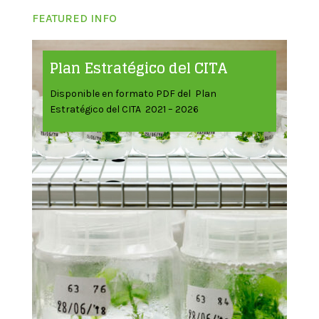
FEATURED INFO
Plan Estratégico del CITA
Disponible en formato PDF del Plan
Estratégico del CITA 2021 – 2026