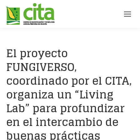
El proyecto
FUNGIVERSO,
coordinado por el CITA,
organiza un “Living
Lab” para profundizar
en el intercambio de
buenas prácticas