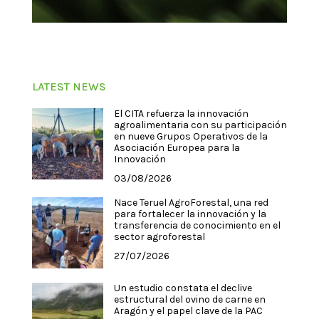
LATEST NEWS
El CITA refuerza la innovación
agroalimentaria con su participación
en nueve Grupos Operativos de la
Asociación Europea para la
Innovación
03/08/2026
Nace Teruel AgroForestal, una red
para fortalecer la innovación y la
transferencia de conocimiento en el
sector agroforestal
27/07/2026
Un estudio constata el declive
estructural del ovino de carne en
Aragón y el papel clave de la PAC