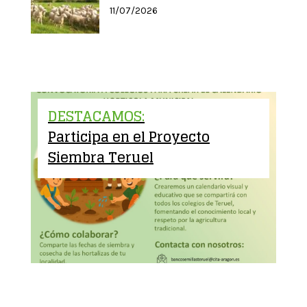
11/07/2026
DESTACAMOS:
Participa en el Proyecto
Siembra Teruel