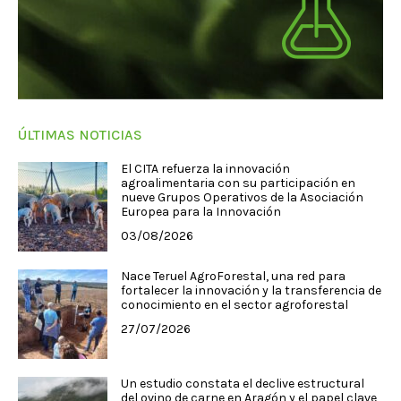
ÚLTIMAS NOTICIAS
El CITA refuerza la innovación
agroalimentaria con su participación en
nueve Grupos Operativos de la Asociación
Europea para la Innovación
03/08/2026
Nace Teruel AgroForestal, una red para
fortalecer la innovación y la transferencia de
conocimiento en el sector agroforestal
27/07/2026
Un estudio constata el declive estructural
del ovino de carne en Aragón y el papel clave