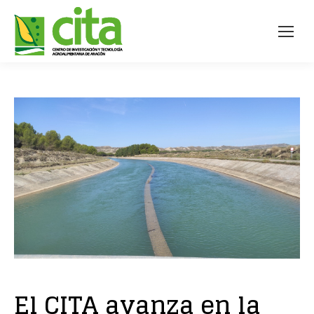
El CITA avanza en la