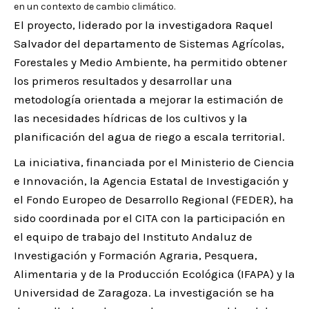
en un contexto de cambio climático.
El proyecto, liderado por la investigadora Raquel
Salvador del departamento de Sistemas Agrícolas,
Forestales y Medio Ambiente, ha permitido obtener
los primeros resultados y desarrollar una
metodología orientada a mejorar la estimación de
las necesidades hídricas de los cultivos y la
planificación del agua de riego a escala territorial.
La iniciativa, financiada por el Ministerio de Ciencia
e Innovación, la Agencia Estatal de Investigación y
el Fondo Europeo de Desarrollo Regional (FEDER), ha
sido coordinada por el CITA con la participación en
el equipo de trabajo del Instituto Andaluz de
Investigación y Formación Agraria, Pesquera,
Alimentaria y de la Producción Ecológica (IFAPA) y la
Universidad de Zaragoza. La investigación se ha