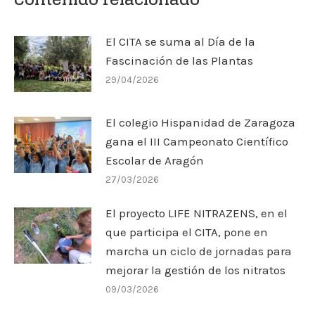
El CITA se suma al Día de la
Fascinación de las Plantas
29/04/2026
El colegio Hispanidad de Zaragoza
gana el III Campeonato Científico
Escolar de Aragón
27/03/2026
El proyecto LIFE NITRAZENS, en el
que participa el CITA, pone en
marcha un ciclo de jornadas para
mejorar la gestión de los nitratos
09/03/2026