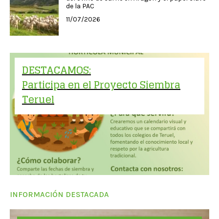
de la PAC
11/07/2026
DESTACAMOS:
Participa en el Proyecto Siembra
Teruel
INFORMACIÓN DESTACADA