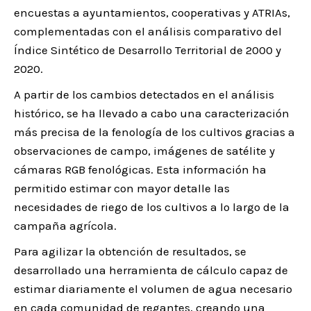
encuestas a ayuntamientos, cooperativas y ATRIAs,
complementadas con el análisis comparativo del
Índice Sintético de Desarrollo Territorial de 2000 y
2020.
A partir de los cambios detectados en el análisis
histórico, se ha llevado a cabo una caracterización
más precisa de la fenología de los cultivos gracias a
observaciones de campo, imágenes de satélite y
cámaras RGB fenológicas. Esta información ha
permitido estimar con mayor detalle las
necesidades de riego de los cultivos a lo largo de la
campaña agrícola.
Para agilizar la obtención de resultados, se
desarrollado una herramienta de cálculo capaz de
estimar diariamente el volumen de agua necesario
en cada comunidad de regantes, creando una