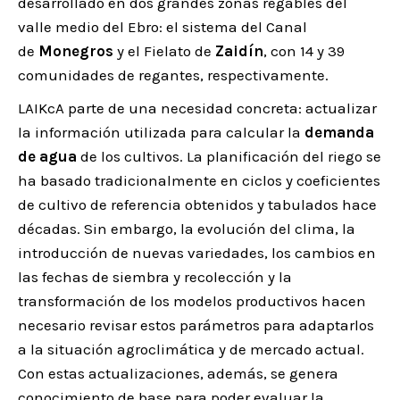
desarrollado en dos grandes zonas regables del
valle medio del Ebro: el sistema del Canal
de
Monegros
y el Fielato de
Zaidín
, con 14 y 39
comunidades de regantes, respectivamente.
LAIKcA parte de una necesidad concreta: actualizar
la información utilizada para calcular la
demanda
de agua
de los cultivos. La planificación del riego se
ha basado tradicionalmente en ciclos y coeficientes
de cultivo de referencia obtenidos y tabulados hace
décadas. Sin embargo, la evolución del clima, la
introducción de nuevas variedades, los cambios en
las fechas de siembra y recolección y la
transformación de los modelos productivos hacen
necesario revisar estos parámetros para adaptarlos
a la situación agroclimática y de mercado actual.
Con estas actualizaciones, además, se genera
conocimiento de base para poder evaluar la