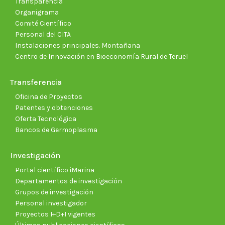
Transparencia
Organigrama
Comité Científico
Personal del CITA
Instalaciones principales. Montañana
Centro de Innovación en Bioeconomía Rural de Teruel
Transferencia
Oficina de Proyectos
Patentes y obtenciones
Oferta Tecnológica
Bancos de Germoplasma
Investigación
Portal científico iMarina
Departamentos de investigación
Grupos de investigación
Personal investigador
Proyectos I+D+I vigentes