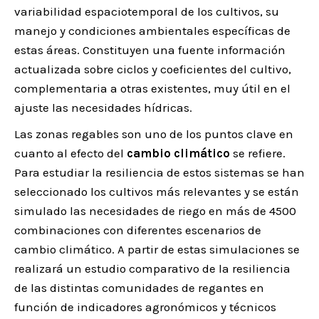
variabilidad espaciotemporal de los cultivos, su
manejo y condiciones ambientales específicas de
estas áreas. Constituyen una fuente información
actualizada sobre ciclos y coeficientes del cultivo,
complementaria a otras existentes, muy útil en el
ajuste las necesidades hídricas.
Las zonas regables son uno de los puntos clave en
cuanto al efecto del
cambio climático
se refiere.
Para estudiar la resiliencia de estos sistemas se han
seleccionado los cultivos más relevantes y se están
simulado las necesidades de riego en más de 4500
combinaciones con diferentes escenarios de
cambio climático. A partir de estas simulaciones se
realizará un estudio comparativo de la resiliencia
de las distintas comunidades de regantes en
función de indicadores agronómicos y técnicos