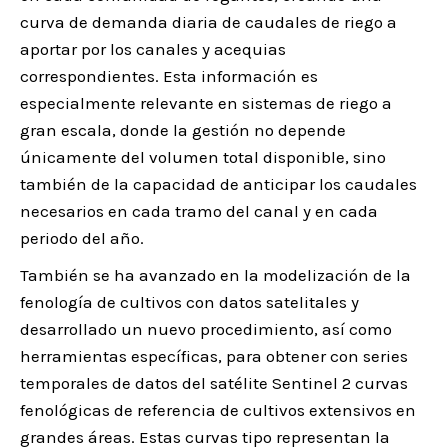
curva de demanda diaria de caudales de riego a
aportar por los canales y acequias
correspondientes. Esta información es
especialmente relevante en sistemas de riego a
gran escala, donde la gestión no depende
únicamente del volumen total disponible, sino
también de la capacidad de anticipar los caudales
necesarios en cada tramo del canal y en cada
periodo del año.
También se ha avanzado en la modelización de la
fenología de cultivos con datos satelitales y
desarrollado un nuevo procedimiento, así como
herramientas específicas, para obtener con series
temporales de datos del satélite Sentinel 2 curvas
fenológicas de referencia de cultivos extensivos en
grandes áreas. Estas curvas tipo representan la