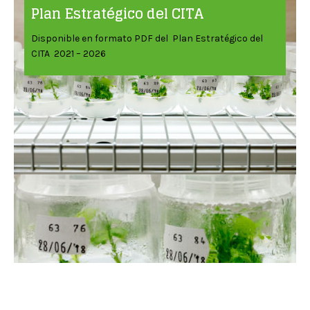
Plan Estratégico del CITA
Disponible en formato PDF del Plan Estratégico del
CITA 2021 – 2026