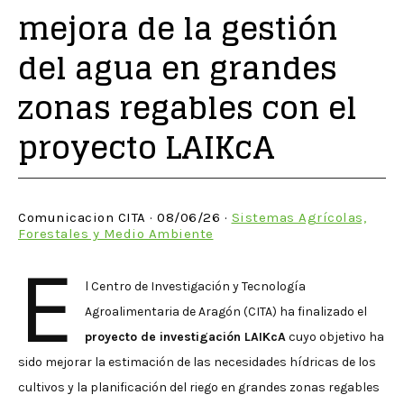
mejora de la gestión
del agua en grandes
zonas regables con el
proyecto LAIKcA
Comunicacion CITA · 08/06/26 ·
Sistemas Agrícolas,
Forestales y Medio Ambiente
E
l Centro de Investigación y Tecnología
Agroalimentaria de Aragón (CITA) ha finalizado el
proyecto de investigación LAIKcA
cuyo objetivo ha
sido mejorar la estimación de las necesidades hídricas de los
cultivos y la planificación del riego en grandes zonas regables