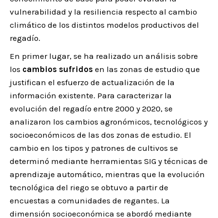
vulnerabilidad y la resiliencia respecto al cambio
climático de los distintos modelos productivos del
regadío.
En primer lugar, se ha realizado un análisis sobre
los
cambios sufridos
en las zonas de estudio que
justifican el esfuerzo de actualización de la
información existente. Para caracterizar la
evolución del regadío entre 2000 y 2020, se
analizaron los cambios agronómicos, tecnológicos y
socioeconómicos de las dos zonas de estudio. El
cambio en los tipos y patrones de cultivos se
determinó mediante herramientas SIG y técnicas de
aprendizaje automático, mientras que la evolución
tecnológica del riego se obtuvo a partir de
encuestas a comunidades de regantes. La
dimensión socioeconómica se abordó mediante