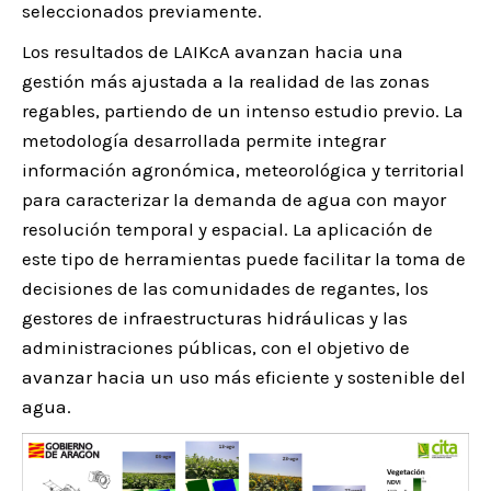
seleccionados previamente.
Los resultados de LAIKcA avanzan hacia una
gestión más ajustada a la realidad de las zonas
regables, partiendo de un intenso estudio previo. La
metodología desarrollada permite integrar
información agronómica, meteorológica y territorial
para caracterizar la demanda de agua con mayor
resolución temporal y espacial. La aplicación de
este tipo de herramientas puede facilitar la toma de
decisiones de las comunidades de regantes, los
gestores de infraestructuras hidráulicas y las
administraciones públicas, con el objetivo de
avanzar hacia un uso más eficiente y sostenible del
agua.