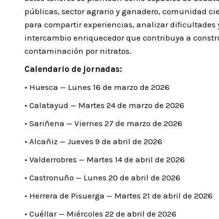
públicas, sector agrario y ganadero, comunidad cie
para compartir experiencias, analizar dificultades 
intercambio enriquecedor que contribuya a construir
contaminación por nitratos.
Calendario de jornadas:
• Huesca — Lunes 16 de marzo de 2026
• Calatayud — Martes 24 de marzo de 2026
• Sariñena — Viernes 27 de marzo de 2026
• Alcañiz — Jueves 9 de abril de 2026
• Valderrobres — Martes 14 de abril de 2026
• Castronuño — Lunes 20 de abril de 2026
• Herrera de Pisuerga — Martes 21 de abril de 2026
• Cuéllar — Miércoles 22 de abril de 2026