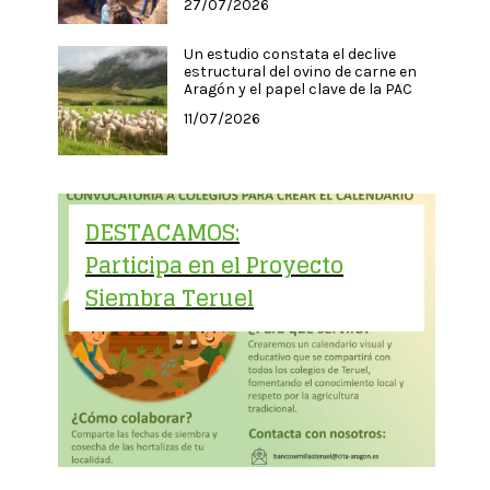
27/07/2026
Un estudio constata el declive
estructural del ovino de carne en
Aragón y el papel clave de la PAC
11/07/2026
DESTACAMOS:
Participa en el Proyecto
Siembra Teruel