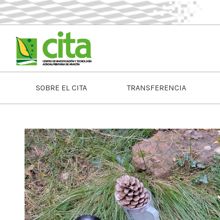
SOBRE EL CITA
TRANSFERENCIA