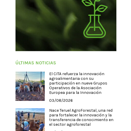
ÚLTIMAS NOTICIAS
El CITA refuerza la innovación
agroalimentaria con su
participación en nueve Grupos
Operativos de la Asociación
Europea para la Innovación
03/08/2026
Nace Teruel AgroForestal, una red
para fortalecer la innovación y la
transferencia de conocimiento en
el sector agroforestal