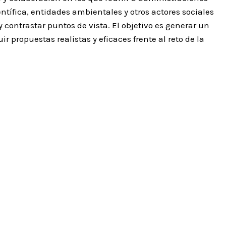
ntífica, entidades ambientales y otros actores sociales
y contrastar puntos de vista. El objetivo es generar un
 propuestas realistas y eficaces frente al reto de la