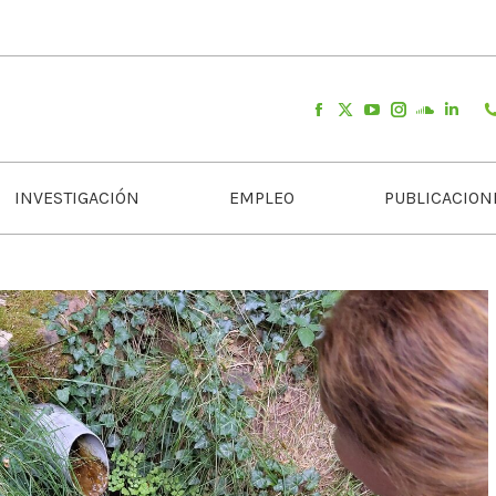
INVESTIGACIÓN
EMPLEO
PUBLICACION