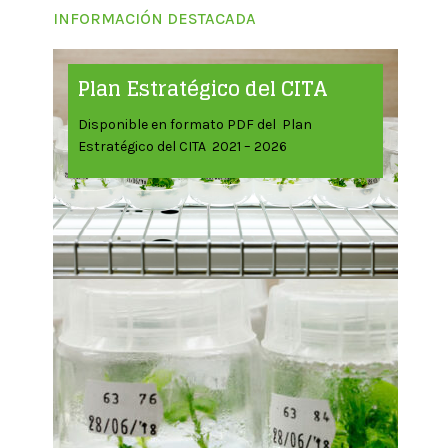
INFORMACIÓN DESTACADA
Plan Estratégico del CITA
Disponible en formato PDF del Plan
Estratégico del CITA 2021 – 2026