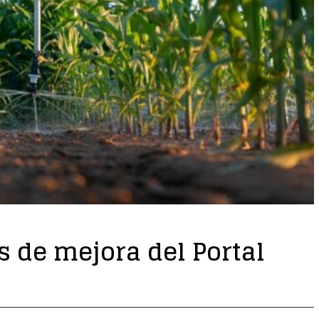
s de mejora del Portal