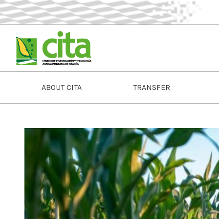
ABOUT CITA
TRANSFER