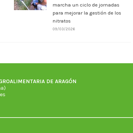
marcha un ciclo de jornadas
para mejorar la gestión de los
nitratos
09/03/2026
AGROALIMENTARIA DE ARAGÓN
̃a)
es