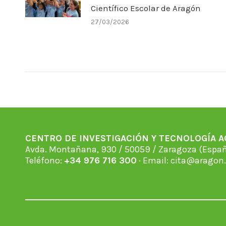
Científico Escolar de Aragón
27/03/2026
CENTRO DE INVESTIGACIÓN Y TECNOLOGÍA 
Avda. Montañana, 930 / 50059 / Zaragoza (Espan
Teléfono:
+34 976 716 300
· Email:
cita@aragon.