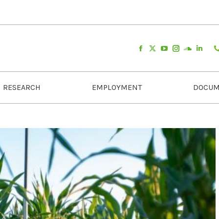
RESEARCH
EMPLOYMENT
DOCUM