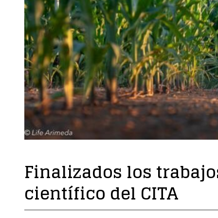
Finalizados los trabajo
científico del CITA