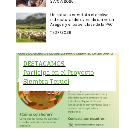
27/07/2026
Un estudio constata el declive
estructural del ovino de carne en
Aragón y el papel clave de la PAC
11/07/2026
DESTACAMOS:
Participa en el Proyecto
Siembra Teruel