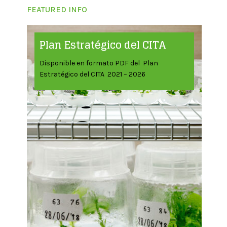
FEATURED INFO
Plan Estratégico del CITA
Disponible en formato PDF del Plan
Estratégico del CITA 2021 – 2026