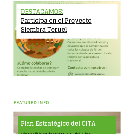
DESTACAMOS:
Participa en el Proyecto
Siembra Teruel
FEATURED INFO
Plan Estratégico del CITA