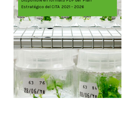
Disponible en formato PDF del Plan
Estratégico del CITA 2021 – 2026