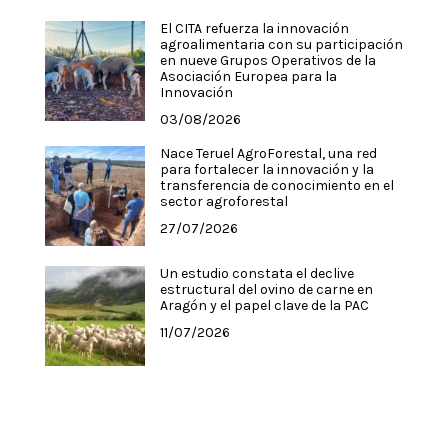
El CITA refuerza la innovación
agroalimentaria con su participación
en nueve Grupos Operativos de la
Asociación Europea para la
Innovación
03/08/2026
Nace Teruel AgroForestal, una red
para fortalecer la innovación y la
transferencia de conocimiento en el
sector agroforestal
27/07/2026
Un estudio constata el declive
estructural del ovino de carne en
Aragón y el papel clave de la PAC
11/07/2026