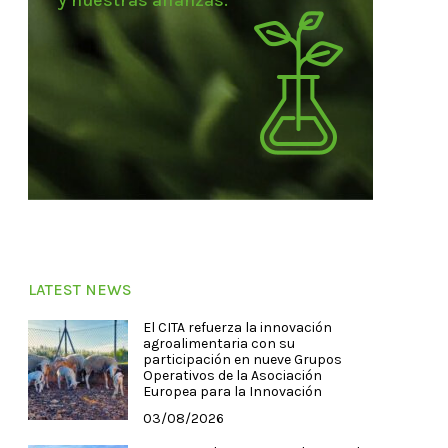
y nuestras alianzas.
LATEST NEWS
El CITA refuerza la innovación
agroalimentaria con su
participación en nueve Grupos
Operativos de la Asociación
Europea para la Innovación
03/08/2026