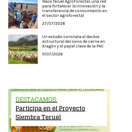
Nace Teruel AgroForestal, una red
para fortalecer la innovación y la
transferencia de conocimiento en
el sector agroforestal
27/07/2026
Un estudio constata el declive
estructural del ovino de carne en
Aragón y el papel clave de la PAC
11/07/2026
DESTACAMOS:
Participa en el Proyecto
Siembra Teruel