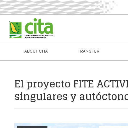
ABOUT CITA
TRANSFER
El proyecto FITE ACTIV
singulares y autóctono