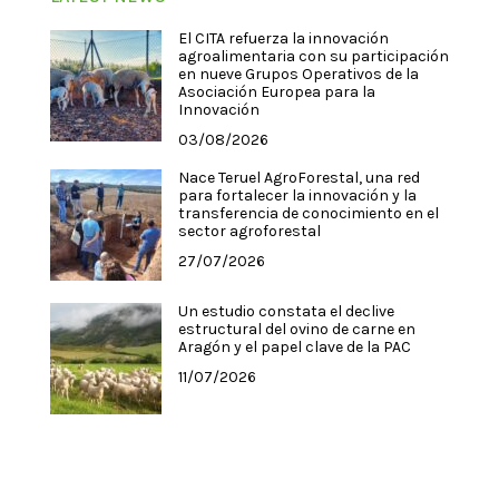
El CITA refuerza la innovación
agroalimentaria con su participación
en nueve Grupos Operativos de la
Asociación Europea para la
Innovación
03/08/2026
Nace Teruel AgroForestal, una red
para fortalecer la innovación y la
transferencia de conocimiento en el
sector agroforestal
27/07/2026
Un estudio constata el declive
estructural del ovino de carne en
Aragón y el papel clave de la PAC
11/07/2026