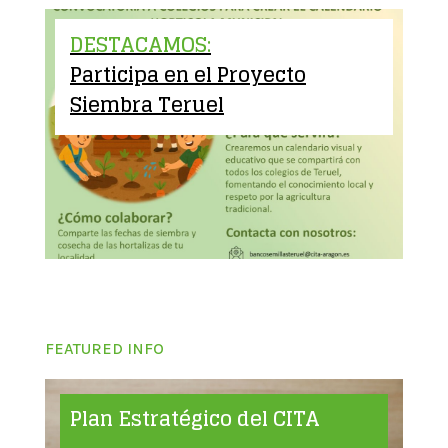
DESTACAMOS:
Participa en el Proyecto
Siembra Teruel
FEATURED INFO
Plan Estratégico del CITA