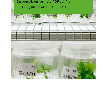
Disponible en formato PDF del Plan
Estratégico del CITA 2021 – 2026