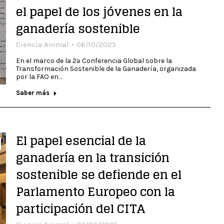
el papel de los jóvenes en la
ganadería sostenible
Ciencia Animal
06/10/2025
En el marco de la 2ª Conferencia Global sobre la
Transformación Sostenible de la Ganadería, organizada
por la FAO en…
Saber más
El papel esencial de la
ganadería en la transición
sostenible se defiende en el
Parlamento Europeo con la
participación del CITA