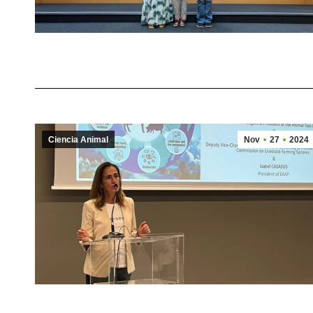
Ciencia Animal
Nov
27
2024