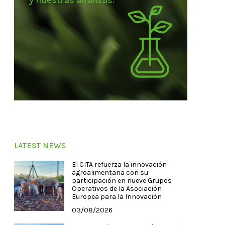
y nuestras alianzas.
LATEST NEWS
El CITA refuerza la innovación
agroalimentaria con su
participación en nueve Grupos
Operativos de la Asociación
Europea para la Innovación
03/08/2026