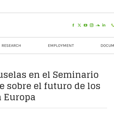
RESEARCH
EMPLOYMENT
DOCUM
ruselas en el Seminario
 sobre el futuro de los
n Europa