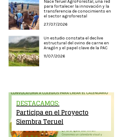
Nace Teruel AgroForestal, una red
para fortalecer la innovación y la
transferencia de conocimiento en
el sector agroforestal
27/07/2026
Un estudio constata el declive
estructural del ovino de carne en
Aragón y el papel clave de la PAC
11/07/2026
DESTACAMOS:
Participa en el Proyecto
Siembra Teruel