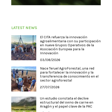
LATEST NEWS
El CITA refuerza la innovación
agroalimentaria con su participación
en nueve Grupos Operativos de la
Asociación Europea para la
Innovación
03/08/2026
Nace Teruel AgroForestal, una red
para fortalecer la innovación y la
transferencia de conocimiento en el
sector agroforestal
27/07/2026
Un estudio constata el declive
estructural del ovino de carne en
Aragón y el papel clave de la PAC