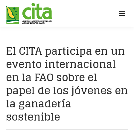
El CITA participa en un
evento internacional
en la FAO sobre el
papel de los jóvenes en
la ganadería
sostenible