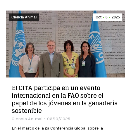
Ciencia Animal
Oct
6
2025
El CITA participa en un evento
internacional en la FAO sobre el
papel de los jóvenes en la ganadería
sostenible
Ciencia Animal
06/10/2025
En el marco de la 2ª Conferencia Global sobre la