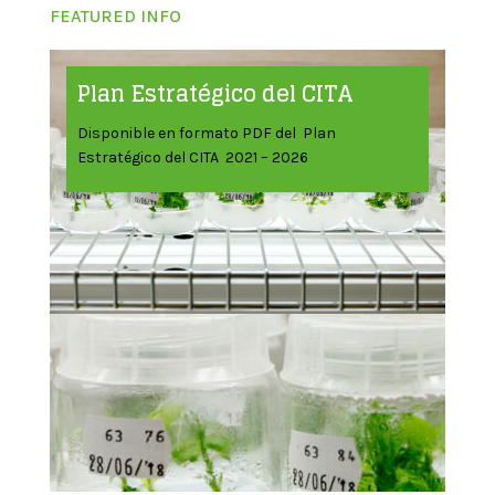
FEATURED INFO
Plan Estratégico del CITA
Disponible en formato PDF del Plan
Estratégico del CITA 2021 – 2026