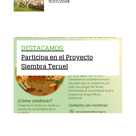
11/07/2026
DESTACAMOS:
Participa en el Proyecto
Siembra Teruel