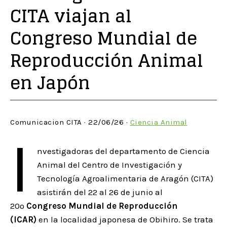
CITA viajan al
Congreso Mundial de
Reproducción Animal
en Japón
Comunicacion CITA · 22/06/26 ·
Ciencia Animal
I
nvestigadoras del departamento de Ciencia
Animal del Centro de Investigación y
Tecnología Agroalimentaria de Aragón (CITA)
asistirán del 22 al 26 de junio al
20º
Congreso Mundial de Reproducción
(ICAR)
en la localidad japonesa de Obihiro. Se trata