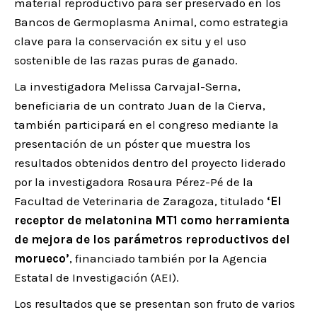
material reproductivo para ser preservado en los
Bancos de Germoplasma Animal, como estrategia
clave para la conservación ex situ y el uso
sostenible de las razas puras de ganado.
La investigadora Melissa Carvajal-Serna,
beneficiaria de un contrato Juan de la Cierva,
también participará en el congreso mediante la
presentación de un póster que muestra los
resultados obtenidos dentro del proyecto liderado
por la investigadora Rosaura Pérez-Pé de la
Facultad de Veterinaria de Zaragoza, titulado
‘El
receptor de melatonina MT1 como herramienta
de mejora de los parámetros reproductivos del
morueco’
, financiado también por la Agencia
Estatal de Investigación (AEI).
Los resultados que se presentan son fruto de varios