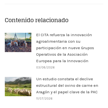
Contenido relacionado
El CITA refuerza la innovación
agroalimentaria con su
participación en nueve Grupos
Operativos de la Asociación
Europea para la Innovación
03/08/2026
Un estudio constata el declive
estructural del ovino de carne en
Aragón y el papel clave de la PAC
11/07/2026