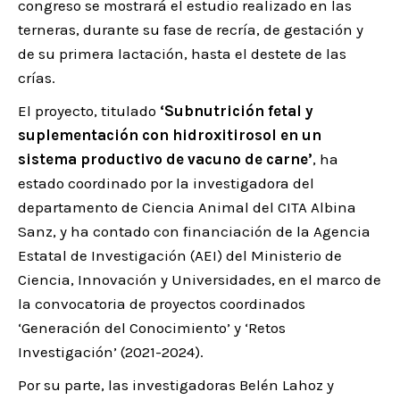
congreso se mostrará el estudio realizado en las
terneras, durante su fase de recría, de gestación y
de su primera lactación, hasta el destete de las
crías.
El proyecto, titulado
‘Subnutrición fetal y
suplementación con hidroxitirosol en un
sistema productivo de vacuno de carne’
, ha
estado coordinado por la investigadora del
departamento de Ciencia Animal del CITA Albina
Sanz, y ha contado con financiación de la Agencia
Estatal de Investigación (AEI) del Ministerio de
Ciencia, Innovación y Universidades, en el marco de
la convocatoria de proyectos coordinados
‘Generación del Conocimiento’ y ‘Retos
Investigación’ (2021-2024).
Por su parte, las investigadoras Belén Lahoz y