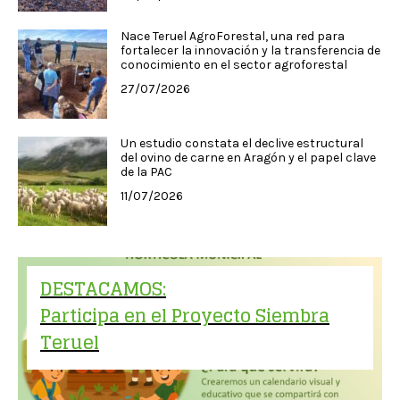
Nace Teruel AgroForestal, una red para
fortalecer la innovación y la transferencia de
conocimiento en el sector agroforestal
27/07/2026
Un estudio constata el declive estructural
del ovino de carne en Aragón y el papel clave
de la PAC
11/07/2026
DESTACAMOS:
Participa en el Proyecto Siembra
Teruel