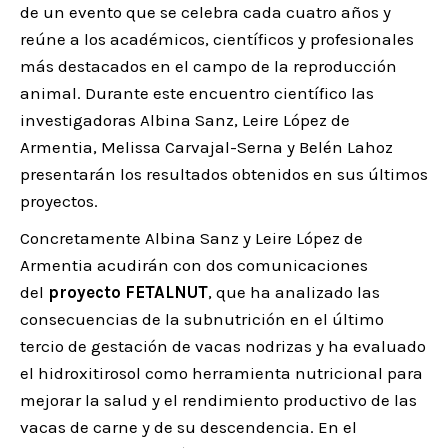
de un evento que se celebra cada cuatro años y
reúne a los académicos, científicos y profesionales
más destacados en el campo de la reproducción
animal. Durante este encuentro científico las
investigadoras Albina Sanz, Leire López de
Armentia, Melissa Carvajal-Serna y Belén Lahoz
presentarán los resultados obtenidos en sus últimos
proyectos.
Concretamente Albina Sanz y Leire López de
Armentia acudirán con dos comunicaciones
del
proyecto FETALNUT
, que ha analizado las
consecuencias de la subnutrición en el último
tercio de gestación de vacas nodrizas y ha evaluado
el hidroxitirosol como herramienta nutricional para
mejorar la salud y el rendimiento productivo de las
vacas de carne y de su descendencia. En el