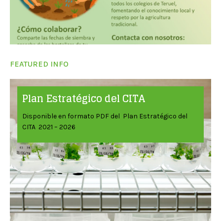
FEATURED INFO
Plan Estratégico del CITA
Disponible en formato PDF del Plan Estratégico del
CITA 2021 – 2026