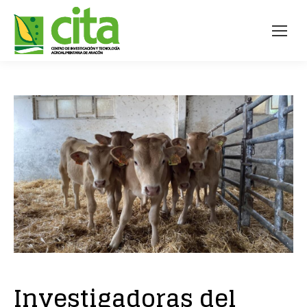
Investigadoras del