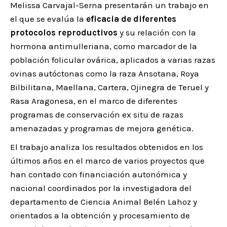
Melissa Carvajal-Serna presentarán un trabajo en
el que se evalúa la
eficacia de diferentes
protocolos reproductivos
y su relación con la
hormona antimulleriana, como marcador de la
población folicular ovárica, aplicados a varias razas
ovinas autóctonas como la raza Ansotana, Roya
Bilbilitana, Maellana, Cartera, Ojinegra de Teruel y
Rasa Aragonesa, en el marco de diferentes
programas de conservación ex situ de razas
amenazadas y programas de mejora genética.
El trabajo analiza los resultados obtenidos en los
últimos años en el marco de varios proyectos que
han contado con financiación autonómica y
nacional coordinados por la investigadora del
departamento de Ciencia Animal Belén Lahoz y
orientados a la obtención y procesamiento de