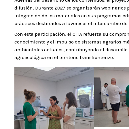
difusión. Durante 2027 se organizarán webinarios 
integración de los materiales en sus programas edu
prácticos destinados a favorecer el intercambio de 
Con esta participación, el CITA refuerza su comprom
conocimiento y el impulso de sistemas agrarios más 
ambientales actuales, contribuyendo al desarrollo 
agroecológica en el territorio transfronterizo.