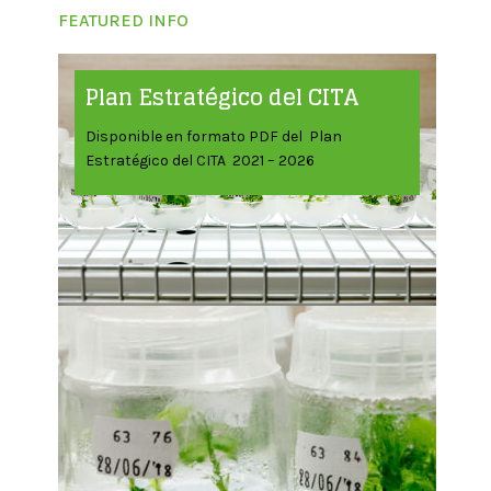
FEATURED INFO
Plan Estratégico del CITA
Disponible en formato PDF del Plan
Estratégico del CITA 2021 – 2026