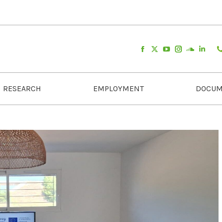
RESEARCH
EMPLOYMENT
DOCUM