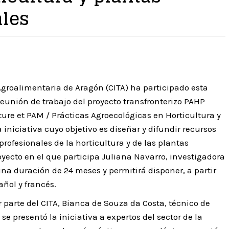
ales
Agroalimentaria de Aragón (CITA) ha participado esta
eunión de trabajo del proyecto transfronterizo PAHP
ure et PAM / Prácticas Agroecológicas en Horticultura y
iniciativa cuyo objetivo es diseñar y difundir recursos
profesionales de la horticultura y de las plantas
yecto en el que participa Juliana Navarro, investigadora
na duración de 24 meses y permitirá disponer, a partir
añol y francés.
 parte del CITA, Bianca de Souza da Costa, técnico de
 se presentó la iniciativa a expertos del sector de la