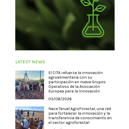
LATEST NEWS
El CITA refuerza la innovación
agroalimentaria con su
participación en nueve Grupos
Operativos de la Asociación
Europea para la Innovación
03/08/2026
Nace Teruel AgroForestal, una red
para fortalecer la innovación y la
transferencia de conocimiento en
el sector agroforestal