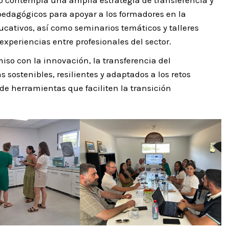
pedagógicos para apoyar a los formadores en la
cativos, así como seminarios temáticos y talleres
experiencias entre profesionales del sector.
iso con la innovación, la transferencia del
sostenibles, resilientes y adaptados a los retos
de herramientas que faciliten la transición