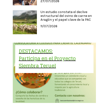
27/07/2026
Un estudio constata el declive
estructural del ovino de carne en
Aragón y el papel clave de la PAC
11/07/2026
DESTACAMOS:
Participa en el Proyecto
Siembra Teruel