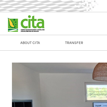
ABOUT CITA
TRANSFER