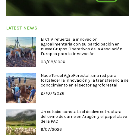
LATEST NEWS
El CITA refuerza la innovación
agroalimentaria con su participación en
nueve Grupos Operativos de la Asociación
Europea para la Innovación
03/08/2026
Nace Teruel AgroForestal, una red para
fortalecer la innovación y la transferencia de
conocimiento en el sector agroforestal
27/07/2026
Un estudio constata el declive estructural
del ovino de carne en Aragón y el papel clave
de la PAC
11/07/2026