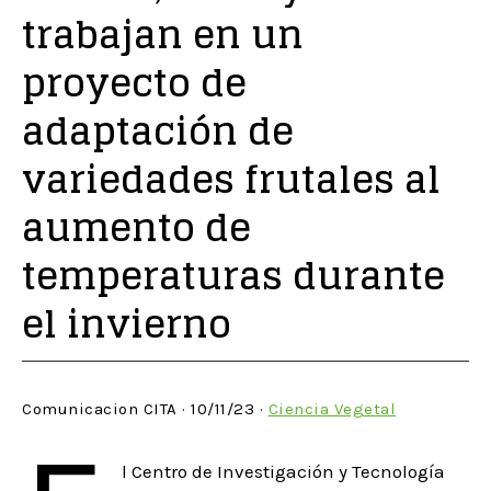
trabajan en un
proyecto de
adaptación de
variedades frutales al
aumento de
temperaturas durante
el invierno
Comunicacion CITA · 10/11/23 ·
Ciencia Vegetal
l Centro de Investigación y Tecnología