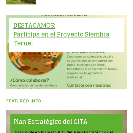
DESTACAMOS:
Participa en el Proyecto Siembra
Teruel
FEATURED INFO
Plan Estratégico del CITA
Disponible en formato PDF del Plan Estratégico del