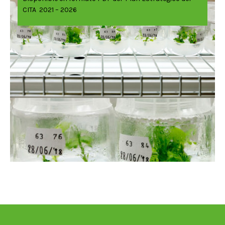
CITA 2021 – 2026