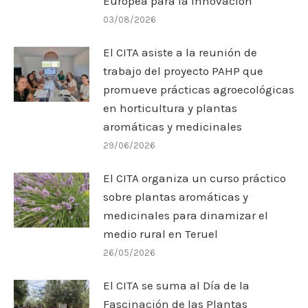
Europea para la Innovación
03/08/2026
El CITA asiste a la reunión de
trabajo del proyecto PAHP que
promueve prácticas agroecológicas
en horticultura y plantas
aromáticas y medicinales
29/06/2026
El CITA organiza un curso práctico
sobre plantas aromáticas y
medicinales para dinamizar el
medio rural en Teruel
26/05/2026
El CITA se suma al Día de la
Fascinación de las Plantas