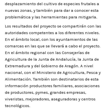
desplazamiento del cultivo de especies frutales a
nuevas zonas, y también para dar a conocer esta
problemática y las herramientas para mitigarla.
Los resultados del proyecto se compartirán con las
autoridades competentes a los diferentes niveles.
En el ámbito local, con los ayuntamientos de las
comarcas en las que se llevará a cabo el proyecto.
En el ámbito regional con las Consejerías de
Agricultura de la Junta de Andalucía, la Junta de
Extremadura y del Gobierno de Aragón. A nivel
nacional, con el Ministerio de Agricultura, Pesca y
Alimentación. También son destinatarios de esta
información productores familiares, asociaciones
de productores, pymes, grandes empresas,
viveristas, mejoradores, aseguradoras y centros
tecnológicos.