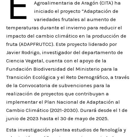
E
Agroalimentaria de Aragón (CITA) ha
iniciado el proyecto “Adaptación de
variedades frutales al aumento de
temperaturas durante el invierno para reducir el
impacto del cambio climático en la producción de
fruta (ADAPFRUTCC). Este proyecto liderado por
Javier Rodrigo, investigador del departamento de
Ciencia Vegetal, cuenta con el apoyo de la
Fundación Biodiversidad del Ministerio para la
Transición Ecológica y el Reto Demográfico, a través
de la Convocatoria de subvenciones para la
realización de proyectos que contribuyan a
implementar el Plan Nacional de Adaptación al
Cambio Climático (2021-2030). Durará desde el 1 de
junio de 2023 hasta el 30 de mayo de 2025.
Esta investigación plantea estudios de fenología y