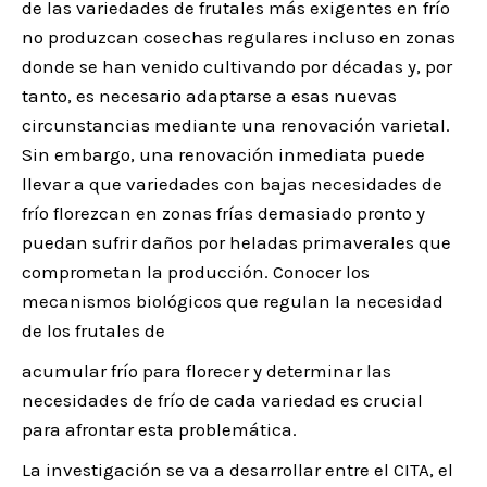
de las variedades de frutales más exigentes en frío
no produzcan cosechas regulares incluso en zonas
donde se han venido cultivando por décadas y, por
tanto, es necesario adaptarse a esas nuevas
circunstancias mediante una renovación varietal.
Sin embargo, una renovación inmediata puede
llevar a que variedades con bajas necesidades de
frío florezcan en zonas frías demasiado pronto y
puedan sufrir daños por heladas primaverales que
comprometan la producción. Conocer los
mecanismos biológicos que regulan la necesidad
de los frutales de
acumular frío para florecer y determinar las
necesidades de frío de cada variedad es crucial
para afrontar esta problemática.
La investigación se va a desarrollar entre el CITA, el