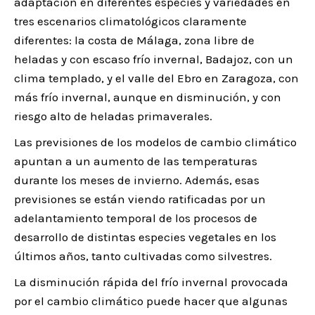
adaptación en diferentes especies y variedades en
tres escenarios climatológicos claramente
diferentes: la costa de Málaga, zona libre de
heladas y con escaso frío invernal, Badajoz, con un
clima templado, y el valle del Ebro en Zaragoza, con
más frío invernal, aunque en disminución, y con
riesgo alto de heladas primaverales.
Las previsiones de los modelos de cambio climático
apuntan a un aumento de las temperaturas
durante los meses de invierno. Además, esas
previsiones se están viendo ratificadas por un
adelantamiento temporal de los procesos de
desarrollo de distintas especies vegetales en los
últimos años, tanto cultivadas como silvestres.
La disminución rápida del frío invernal provocada
por el cambio climático puede hacer que algunas