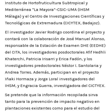
Instituto de Hortofruticultura Subtropical y
Mediterránea “La Mayora”-CSIC-UMA (IHSM
Málaga) y el Centro de Investigaciones Científicas y
Tecnológicas de Extremadura (CICYTEX, Badajoz).
El investigador Javier Rodrigo coordina el proyecto y
contará con la colaboración de José Manuel Alonso,
responsable de la Estación de Examen DHE (EEDHE)
del CITA, los investigadores posdoctorales Afif Hedhli
Khaterchi, Patricia Irisarri y Erica Fadón, y los
investigadores predoctorales Néstor I. Santolaria y
Andrea Torres. Además, participan en el proyecto
Iñaki Hormaza y Jorge Loral investigadores del
IHSM, y Engracia Guerra, investigadora del CICTYEX.
Se pretende que la información recopilada sirva
tanto para la prevención de impacto negativo en
plantaciones existentes como para el estudio del