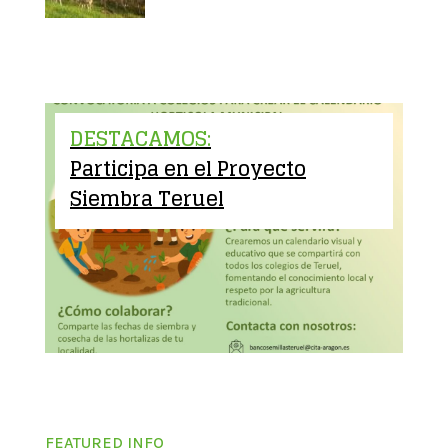
DESTACAMOS:
Participa en el Proyecto
Siembra Teruel
FEATURED INFO