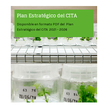
Plan Estratégico del CITA
Disponible en formato PDF del Plan
Estratégico del CITA 2021 – 2026