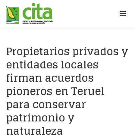
Propietarios privados y
entidades locales
firman acuerdos
pioneros en Teruel
para conservar
patrimonio y
naturaleza