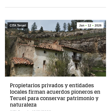
CITA Teruel
Jan
12
2026
Propietarios privados y entidades
locales firman acuerdos pioneros en
Teruel para conservar patrimonio y
naturaleza