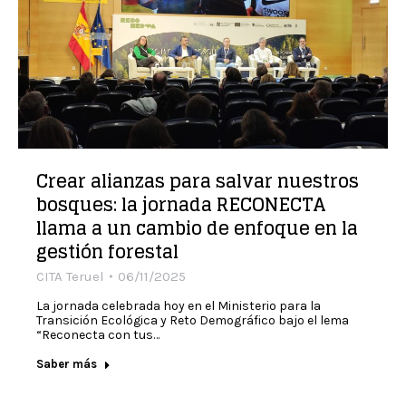
Crear alianzas para salvar nuestros
bosques: la jornada RECONECTA
llama a un cambio de enfoque en la
gestión forestal
CITA Teruel
06/11/2025
La jornada celebrada hoy en el Ministerio para la
Transición Ecológica y Reto Demográfico bajo el lema
“Reconecta con tus…
Saber más