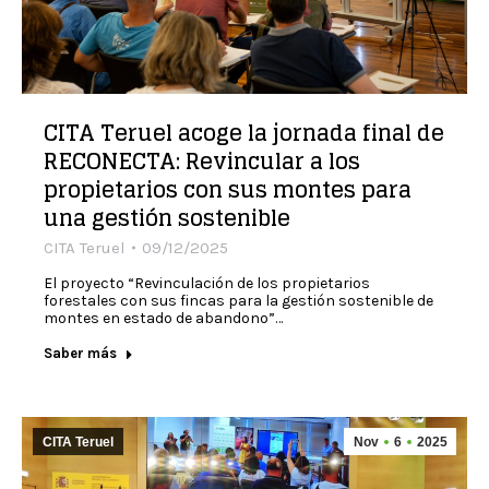
CITA Teruel acoge la jornada final de
RECONECTA: Revincular a los
propietarios con sus montes para
una gestión sostenible
CITA Teruel
09/12/2025
El proyecto “Revinculación de los propietarios
forestales con sus fincas para la gestión sostenible de
montes en estado de abandono”…
Saber más
CITA Teruel
Nov
6
2025