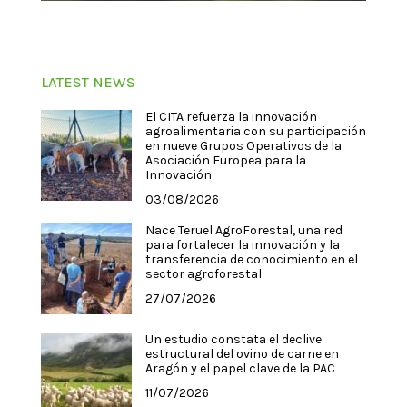
LATEST NEWS
El CITA refuerza la innovación
agroalimentaria con su participación
en nueve Grupos Operativos de la
Asociación Europea para la
Innovación
03/08/2026
Nace Teruel AgroForestal, una red
para fortalecer la innovación y la
transferencia de conocimiento en el
sector agroforestal
27/07/2026
Un estudio constata el declive
estructural del ovino de carne en
Aragón y el papel clave de la PAC
11/07/2026