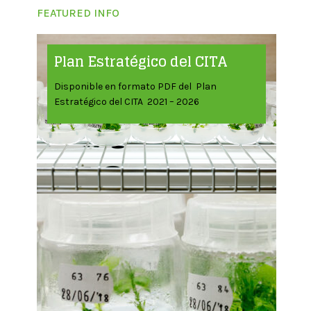
FEATURED INFO
Plan Estratégico del CITA
Disponible en formato PDF del Plan
Estratégico del CITA 2021 – 2026