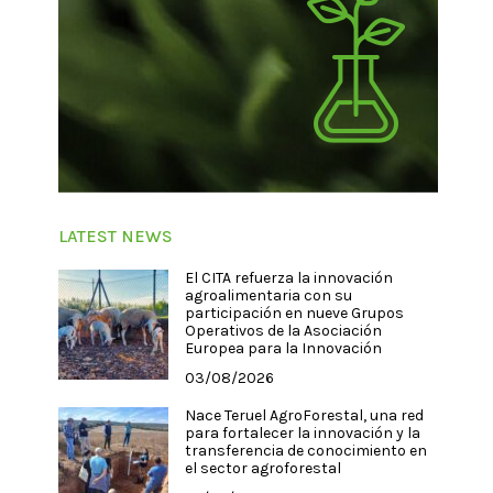
LATEST NEWS
El CITA refuerza la innovación
agroalimentaria con su
participación en nueve Grupos
Operativos de la Asociación
Europea para la Innovación
03/08/2026
Nace Teruel AgroForestal, una red
para fortalecer la innovación y la
transferencia de conocimiento en
el sector agroforestal