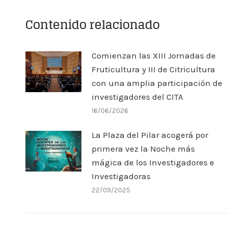
Contenido relacionado
Comienzan las XIII Jornadas de
Fruticultura y III de Citricultura
con una amplia participación de
investigadores del CITA
16/06/2026
La Plaza del Pilar acogerá por
primera vez la Noche más
mágica de los Investigadores e
Investigadoras
22/09/2025