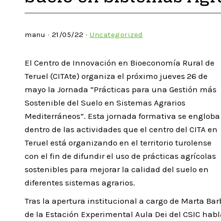
manu · 21/05/22 ·
Uncategorized
El Centro de Innovación en Bioeconomía Rural de
Teruel (CITAte) organiza el próximo jueves 26 de
mayo la Jornada “Prácticas para una Gestión más
Sostenible del Suelo en Sistemas Agrarios
Mediterráneos”. Esta jornada formativa se engloba
dentro de las actividades que el centro del CITA en
Teruel está organizando en el territorio turolense
con el fin de difundir el uso de prácticas agrícolas
sostenibles para mejorar la calidad del suelo en
diferentes sistemas agrarios.
Tras la apertura institucional a cargo de Marta Bar
de la Estación Experimental Aula Dei del CSIC habla