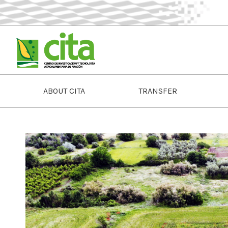
ABOUT CITA
TRANSFER