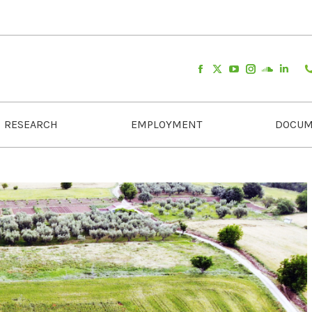
RESEARCH
EMPLOYMENT
DOCUM