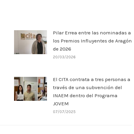
Pilar Errea entre las nominadas a
los Premios Influyentes de Aragón
de 2026
20/03/2026
El CITA contrata a tres personas a
través de una subvención del
INAEM dentro del Programa
JOVEM
07/07/2025