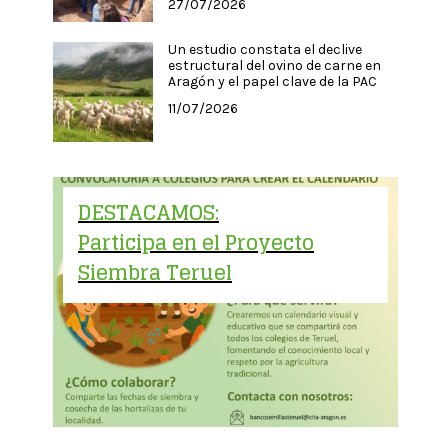
27/07/2026
Un estudio constata el declive
estructural del ovino de carne en
Aragón y el papel clave de la PAC
11/07/2026
DESTACAMOS:
Participa en el Proyecto
Siembra Teruel