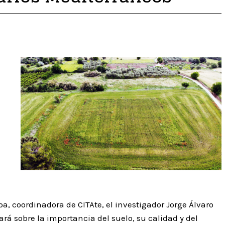
ba, coordinadora de CITAte, el investigador Jorge Álvaro
rá sobre la importancia del suelo, su calidad y del