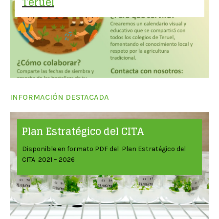
Teruel
INFORMACIÓN DESTACADA
Plan Estratégico del CITA
Disponible en formato PDF del Plan Estratégico del
CITA 2021 – 2026