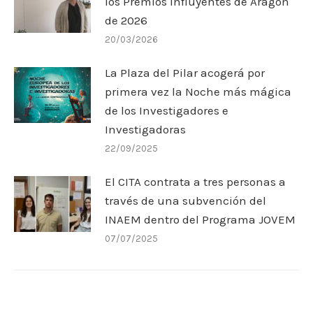
los Premios Influyentes de Aragón
de 2026
20/03/2026
La Plaza del Pilar acogerá por
primera vez la Noche más mágica
de los Investigadores e
Investigadoras
22/09/2025
El CITA contrata a tres personas a
través de una subvención del
INAEM dentro del Programa JOVEM
07/07/2025