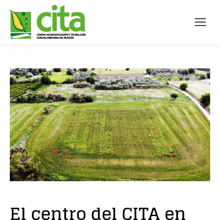
El centro del CITA en