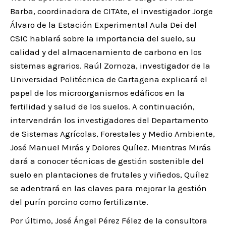
Barba, coordinadora de CITAte, el investigador Jorge
Álvaro de la Estación Experimental Aula Dei del
CSIC hablará sobre la importancia del suelo, su
calidad y del almacenamiento de carbono en los
sistemas agrarios. Raúl Zornoza, investigador de la
Universidad Politécnica de Cartagena explicará el
papel de los microorganismos edáficos en la
fertilidad y salud de los suelos. A continuación,
intervendrán los investigadores del Departamento
de Sistemas Agrícolas, Forestales y Medio Ambiente,
José Manuel Mirás y Dolores Quílez. Mientras Mirás
dará a conocer técnicas de gestión sostenible del
suelo en plantaciones de frutales y viñedos, Quílez
se adentrará en las claves para mejorar la gestión
del purín porcino como fertilizante.
Por último, José Ángel Pérez Félez de la consultora