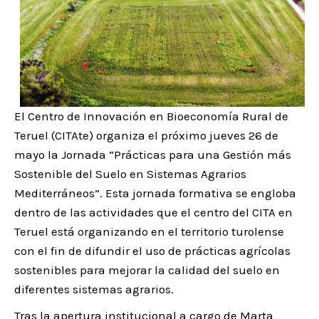
El Centro de Innovación en Bioeconomía Rural de
Teruel (CITAte) organiza el próximo jueves 26 de
mayo la Jornada “Prácticas para una Gestión más
Sostenible del Suelo en Sistemas Agrarios
Mediterráneos”. Esta jornada formativa se engloba
dentro de las actividades que el centro del CITA en
Teruel está organizando en el territorio turolense
con el fin de difundir el uso de prácticas agrícolas
sostenibles para mejorar la calidad del suelo en
diferentes sistemas agrarios.
Tras la apertura institucional a cargo de Marta