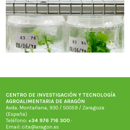
CENTRO DE INVESTIGACIÓN Y TECNOLOGÍA
AGROALIMENTARIA DE ARAGÓN
Avda. Montañana, 930 / 50059 / Zaragoza
(España)
Teléfono:
+34 976 716 300
·
Email:
cita@aragon.es