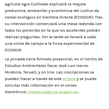
agrícola Agro Cultívate explicará la mejora
productiva, ambiental y económica del cultivo de
cereal ecológico en Siembra Directa (ECOSDIR). Tras
su intervención comenzará una mesa redonda con
todos los ponentes en la que los asistentes podrán
realizar preguntas. Por la tarde se llevará a cabo
una visita de campo a la finca experimental de
ECOSDIR.
La jornada tiene formato presencial, en el Centro de
Estudios Ambientales Ítaca-José Luis Iranzo
(Andorra, Teruel), y on line. Las inscripciones se
pueden hacer a través de este
enlace
y se puede
solicitar más información en el correo
electrónico:
citateruel@cita-aragon.es
.