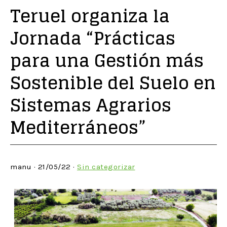
Teruel organiza la
Jornada “Prácticas
para una Gestión más
Sostenible del Suelo en
Sistemas Agrarios
Mediterráneos”
manu · 21/05/22 ·
Sin categorizar