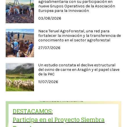
agroalimentaria con su participación en
nueve Grupos Operativos de la Asociación
Europea para la Innovación
03/08/2026
Nace Teruel AgroForestal, una red para
fortalecer la innovación y la transferencia de
conocimiento en el sector agroforestal
27/07/2026
Un estudio constata el declive estructural
del ovino de carne en Aragón y el papel clave
de la PAC
11/07/2026
DESTACAMOS:
Participa en el Proyecto Siembra