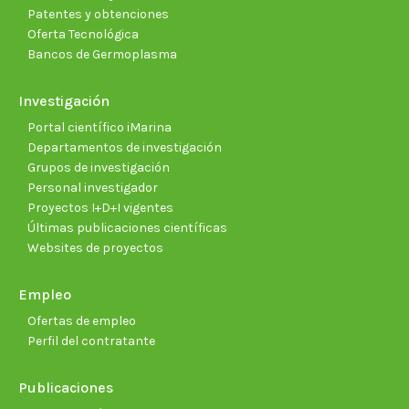
Patentes y obtenciones
Oferta Tecnológica
Bancos de Germoplasma
Investigación
Portal científico iMarina
Departamentos de investigación
Grupos de investigación
Personal investigador
Proyectos I+D+I vigentes
Últimas publicaciones científicas
Websites de proyectos
Empleo
Ofertas de empleo
Perfil del contratante
Publicaciones