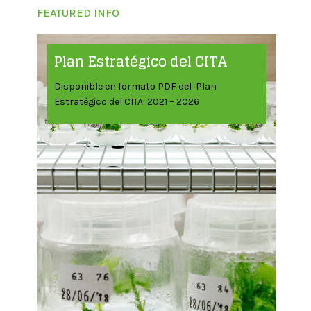
FEATURED INFO
Plan Estratégico del CITA
Disponible en formato PDF del Plan
Estratégico del CITA 2021 – 2026