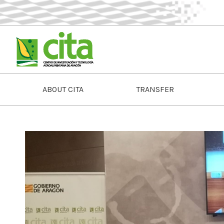
ABOUT CITA
TRANSFER