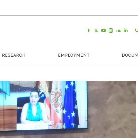
RESEARCH
EMPLOYMENT
DOCUM