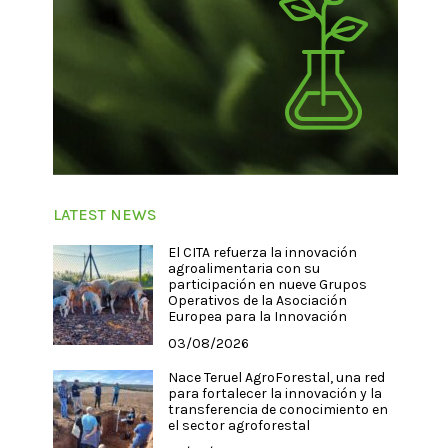
LATEST NEWS
El CITA refuerza la innovación
agroalimentaria con su
participación en nueve Grupos
Operativos de la Asociación
Europea para la Innovación
03/08/2026
Nace Teruel AgroForestal, una red
para fortalecer la innovación y la
transferencia de conocimiento en
el sector agroforestal