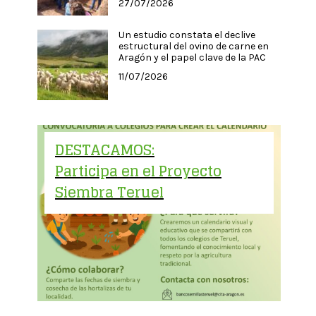
27/07/2026
Un estudio constata el declive
estructural del ovino de carne en
Aragón y el papel clave de la PAC
11/07/2026
DESTACAMOS:
Participa en el Proyecto
Siembra Teruel