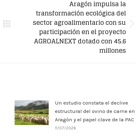
Aragón impulsa la
transformación ecológica del
sector agroalimentario con su
Next
participación en el proyecto
post:
AGROALNEXT dotado con 45.6
millones
Un estudio constata el declive
estructural del ovino de carne en
Aragón y el papel clave de la PAC
11/07/2026