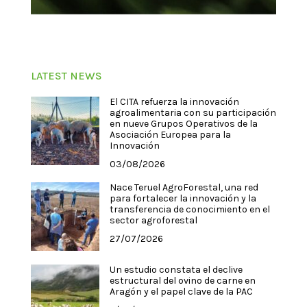
LATEST NEWS
El CITA refuerza la innovación
agroalimentaria con su participación
en nueve Grupos Operativos de la
Asociación Europea para la
Innovación
03/08/2026
Nace Teruel AgroForestal, una red
para fortalecer la innovación y la
transferencia de conocimiento en el
sector agroforestal
27/07/2026
Un estudio constata el declive
estructural del ovino de carne en
Aragón y el papel clave de la PAC