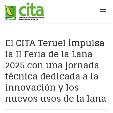
El CITA Teruel impulsa
la II Feria de la Lana
2025 con una jornada
técnica dedicada a la
innovación y los
nuevos usos de la lana