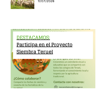
11/07/2026
DESTACAMOS:
Participa en el Proyecto
Siembra Teruel