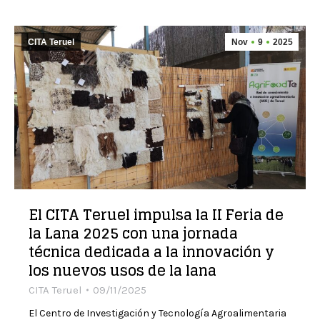
CITA Teruel
Nov
9
2025
El CITA Teruel impulsa la II Feria de
la Lana 2025 con una jornada
técnica dedicada a la innovación y
los nuevos usos de la lana
CITA Teruel
09/11/2025
El Centro de Investigación y Tecnología Agroalimentaria