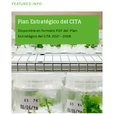
FEATURED INFO
Plan Estratégico del CITA
Disponible en formato PDF del Plan
Estratégico del CITA 2021 – 2026