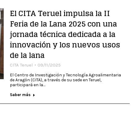
El CITA Teruel impulsa la II
Feria de la Lana 2025 con una
jornada técnica dedicada a la
innovación y los nuevos usos
de la lana
CITA Teruel
09/11/2025
El Centro de Investigación y Tecnología Agroalimentaria
de Aragón (CITA), a través de su sede en Teruel,
participará en la…
Saber más