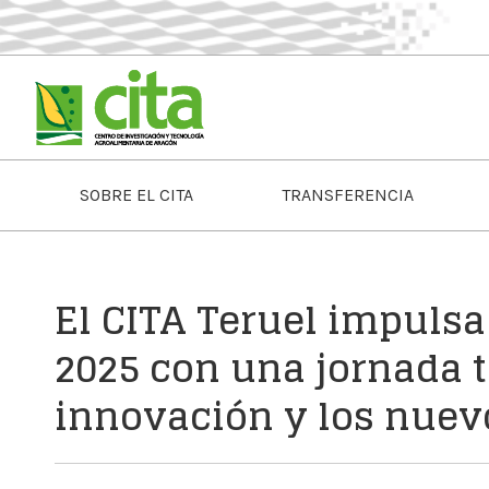
SOBRE EL CITA
TRANSFERENCIA
El CITA Teruel impulsa 
2025 con una jornada t
innovación y los nuevo