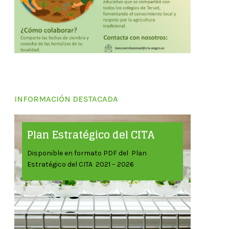
INFORMACIÓN DESTACADA
Plan Estratégico del CITA
Disponible en formato PDF del Plan
Estratégico del CITA 2021 – 2026