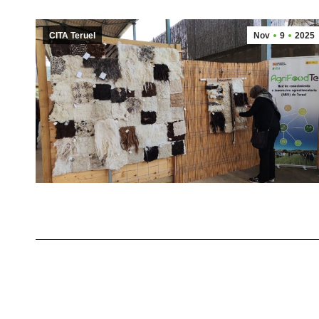
CITA Teruel
Nov
9
2025