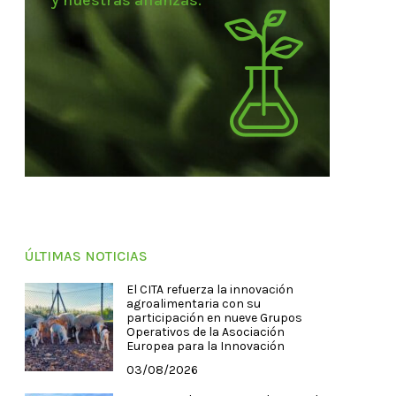
y nuestras alianzas.
ÚLTIMAS NOTICIAS
El CITA refuerza la innovación
agroalimentaria con su
participación en nueve Grupos
Operativos de la Asociación
Europea para la Innovación
03/08/2026