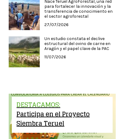
Nace Teruel AgroForestal, una red
para fortalecer la innovación y la
transferencia de conocimiento en
el sector agroforestal
27/07/2026
Un estudio constata el declive
estructural del ovino de carne en
Aragón y el papel clave de la PAC
11/07/2026
DESTACAMOS:
Participa en el Proyecto
Siembra Teruel