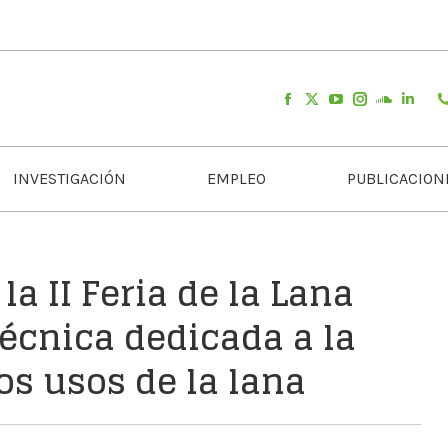
INVESTIGACIÓN
EMPLEO
PUBLICACION
la II Feria de la Lana
écnica dedicada a la
s usos de la lana