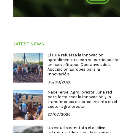
LATEST NEWS
El CITA refuerza la innovación
agroalimentaria con su participación
en nueve Grupos Operativos de la
Asociación Europea para la
Innovación
03/08/2026
Nace Teruel AgroForestal, una red
para fortalecer la innovación y la
transferencia de conocimiento en el
sector agroforestal
27/07/2026
Un estudio constata el declive
estructural del ovino de carne en