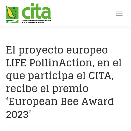
El proyecto europeo
LIFE PollinAction, en el
que participa el CITA,
recibe el premio
‘European Bee Award
2023’