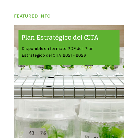
FEATURED INFO
Plan Estratégico del CITA
Disponible en formato PDF del Plan
Estratégico del CITA 2021 – 2026