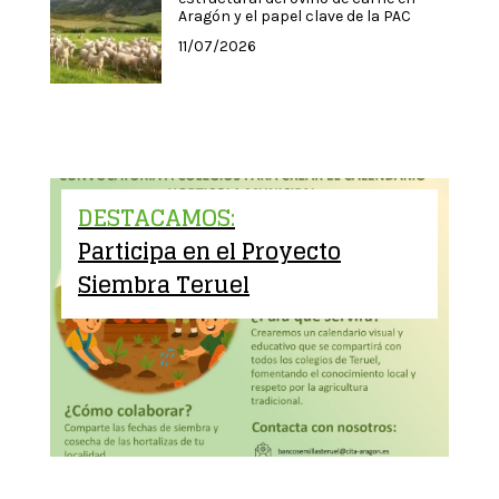
Aragón y el papel clave de la PAC
11/07/2026
DESTACAMOS:
Participa en el Proyecto
Siembra Teruel