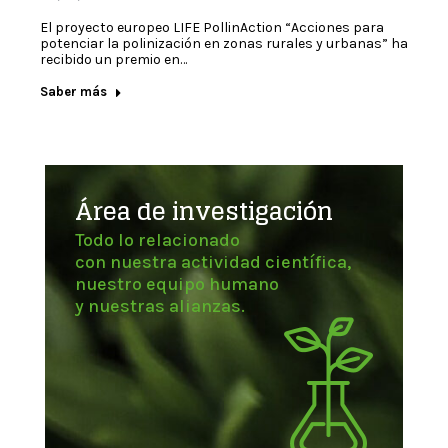
El proyecto europeo LIFE PollinAction “Acciones para
potenciar la polinización en zonas rurales y urbanas” ha
recibido un premio en…
Saber más
Área de investigación
Todo lo relacionado
con nuestra actividad científica,
nuestro equipo humano
y nuestras alianzas.