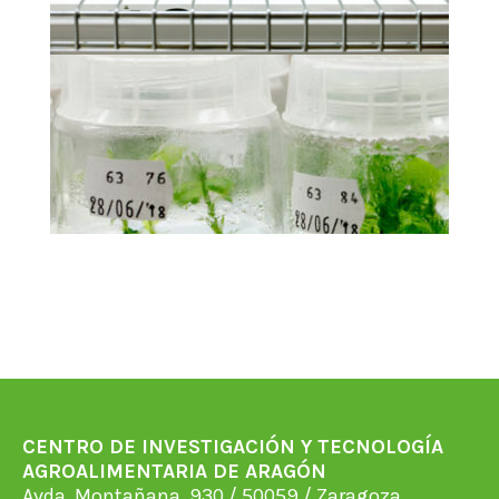
CENTRO DE INVESTIGACIÓN Y TECNOLOGÍA
AGROALIMENTARIA DE ARAGÓN
Avda. Montañana, 930 / 50059 / Zaragoza