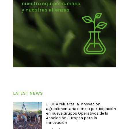
nuestro equipo humano
y nuestras alianzas.
LATEST NEWS
El CITA refuerza la innovación
agroalimentaria con su participación
en nueve Grupos Operativos de la
Asociación Europea para la
Innovación