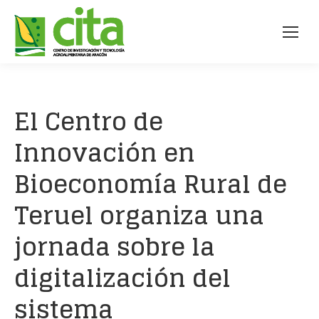
El Centro de
Innovación en
Bioeconomía Rural de
Teruel organiza una
jornada sobre la
digitalización del
sistema