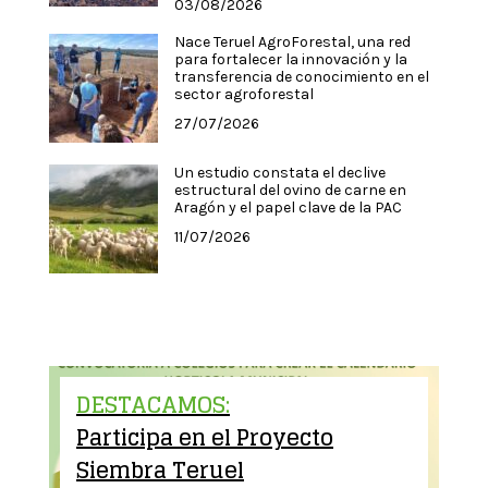
03/08/2026
Nace Teruel AgroForestal, una red
para fortalecer la innovación y la
transferencia de conocimiento en el
sector agroforestal
27/07/2026
Un estudio constata el declive
estructural del ovino de carne en
Aragón y el papel clave de la PAC
11/07/2026
DESTACAMOS:
Participa en el Proyecto
Siembra Teruel