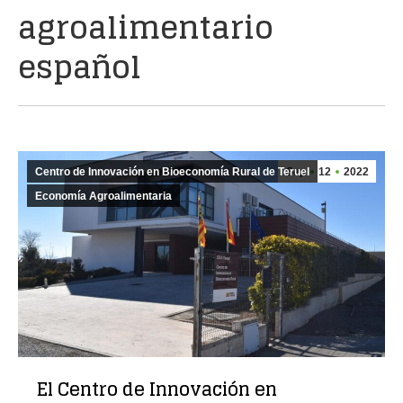
agroalimentario
español
Centro de Innovación en Bioeconomía Rural de Teruel
Sep
12
2022
Economía Agroalimentaria
El Centro de Innovación en