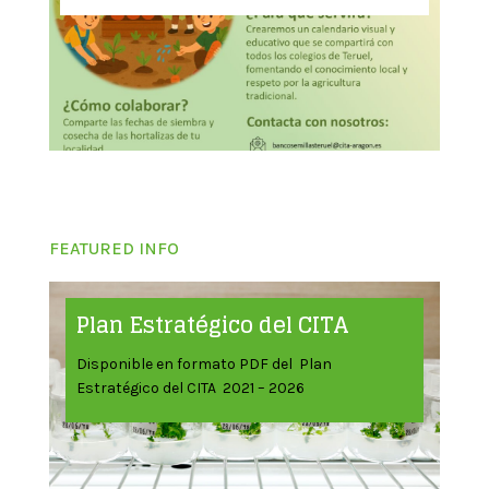
FEATURED INFO
Plan Estratégico del CITA
Disponible en formato PDF del Plan
Estratégico del CITA 2021 – 2026