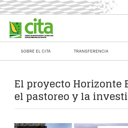
SOBRE EL CITA
TRANSFERENCIA
El proyecto Horizonte
el pastoreo y la invest