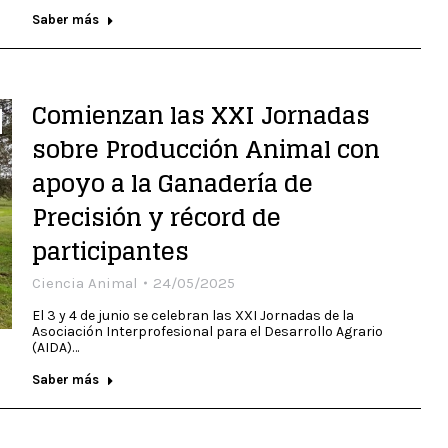
Saber más
Comienzan las XXI Jornadas
sobre Producción Animal con
apoyo a la Ganadería de
Precisión y récord de
participantes
Ciencia Animal
24/05/2025
El 3 y 4 de junio se celebran las XXI Jornadas de la
Asociación Interprofesional para el Desarrollo Agrario
(AIDA)…
Saber más