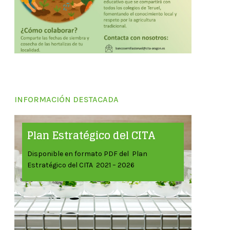
INFORMACIÓN DESTACADA
Plan Estratégico del CITA
Disponible en formato PDF del Plan
Estratégico del CITA 2021 – 2026