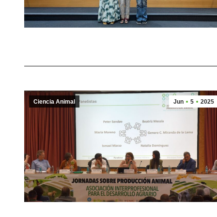
Ciencia Animal
Jun
5
2025