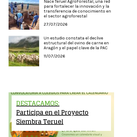
Nace Teruel AgroForestal, una red
para fortalecer la innovación y la
transferencia de conocimiento en
el sector agroforestal
27/07/2026
Un estudio constata el declive
estructural del ovino de carne en
Aragón y el papel clave de la PAC
11/07/2026
DESTACAMOS:
Participa en el Proyecto
Siembra Teruel