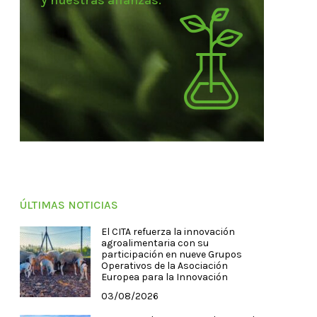
y nuestras alianzas.
ÚLTIMAS NOTICIAS
El CITA refuerza la innovación
agroalimentaria con su
participación en nueve Grupos
Operativos de la Asociación
Europea para la Innovación
03/08/2026