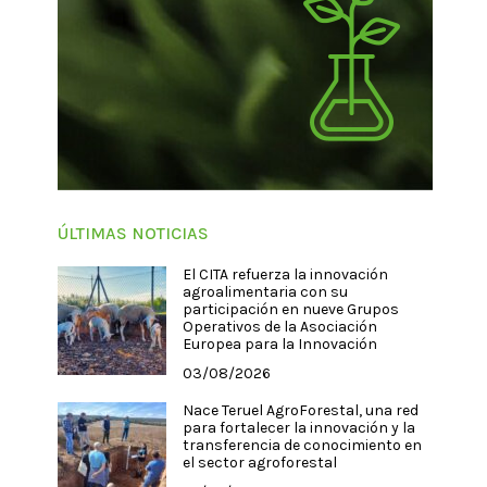
ÚLTIMAS NOTICIAS
El CITA refuerza la innovación
agroalimentaria con su
participación en nueve Grupos
Operativos de la Asociación
Europea para la Innovación
03/08/2026
Nace Teruel AgroForestal, una red
para fortalecer la innovación y la
transferencia de conocimiento en
el sector agroforestal