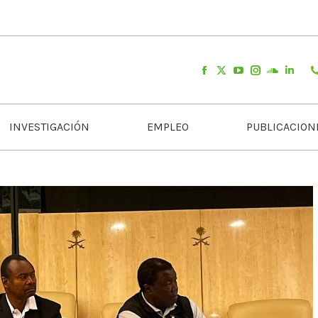
INVESTIGACIÓN
EMPLEO
PUBLICACION