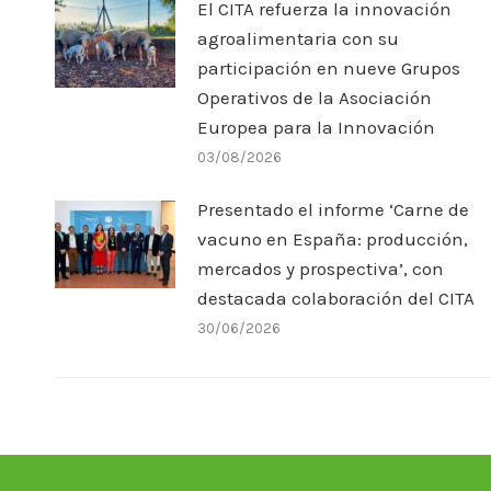
El CITA refuerza la innovación
agroalimentaria con su
participación en nueve Grupos
Operativos de la Asociación
Europea para la Innovación
03/08/2026
Presentado el informe ‘Carne de
vacuno en España: producción,
mercados y prospectiva’, con
destacada colaboración del CITA
30/06/2026