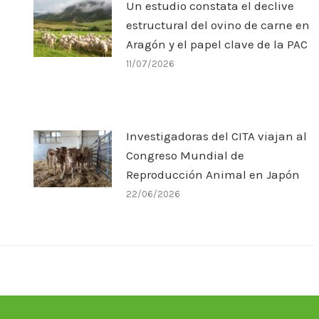
Un estudio constata el declive
estructural del ovino de carne en
Aragón y el papel clave de la PAC
11/07/2026
Investigadoras del CITA viajan al
Congreso Mundial de
Reproducción Animal en Japón
22/06/2026