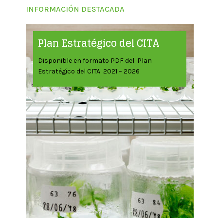
INFORMACIÓN DESTACADA
Plan Estratégico del CITA
Disponible en formato PDF del Plan
Estratégico del CITA 2021 – 2026