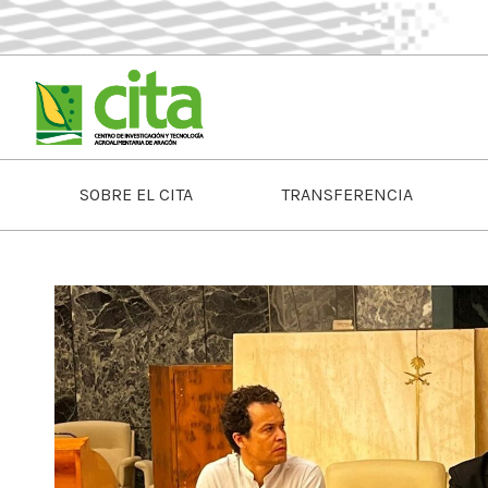
SOBRE EL CITA
TRANSFERENCIA