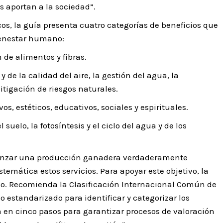
s aportan a la sociedad”.
os, la guía presenta cuatro categorías de beneficios que
ienestar humano:
 de alimentos y fibras.
y de la calidad del aire, la gestión del agua, la
itigación de riesgos naturales.
os, estéticos, educativos, sociales y espirituales.
suelo, la fotosíntesis y el ciclo del agua y de los
canzar una producción ganadera verdaderamente
temática estos servicios. Para apoyar este objetivo, la
o. Recomienda la Clasificación Internacional Común de
 estandarizado para identificar y categorizar los
a en cinco pasos para garantizar procesos de valoración