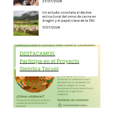
27/07/2026
Un estudio constata el declive
estructural del ovino de carne en
Aragón y el papel clave de la PAC
11/07/2026
DESTACAMOS:
Participa en el Proyecto
Siembra Teruel