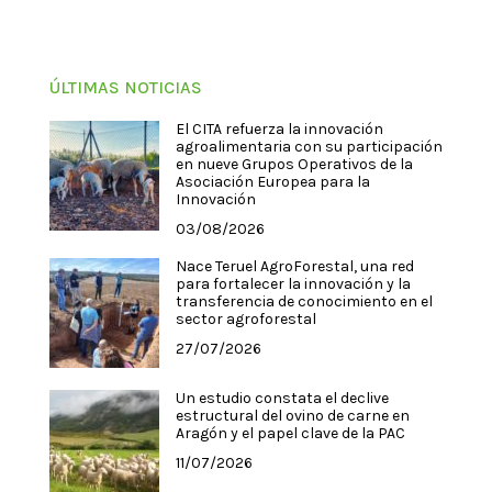
ÚLTIMAS NOTICIAS
El CITA refuerza la innovación
agroalimentaria con su participación
en nueve Grupos Operativos de la
Asociación Europea para la
Innovación
03/08/2026
Nace Teruel AgroForestal, una red
para fortalecer la innovación y la
transferencia de conocimiento en el
sector agroforestal
27/07/2026
Un estudio constata el declive
estructural del ovino de carne en
Aragón y el papel clave de la PAC
11/07/2026