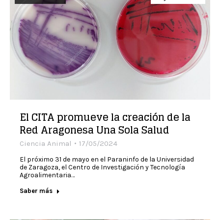
El CITA promueve la creación de la
Red Aragonesa Una Sola Salud
Ciencia Animal
17/05/2024
El próximo 31 de mayo en el Paraninfo de la Universidad
de Zaragoza, el Centro de Investigación y Tecnología
Agroalimentaria…
Saber más