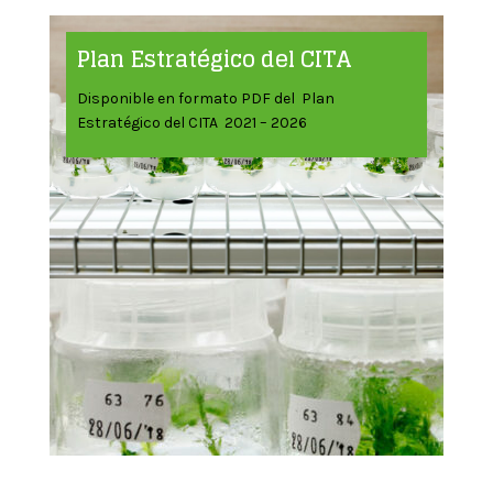
Plan Estratégico del CITA
Disponible en formato PDF del Plan
Estratégico del CITA 2021 – 2026