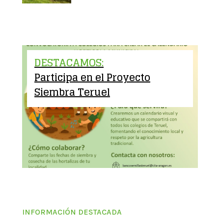
DESTACAMOS:
Participa en el Proyecto
Siembra Teruel
INFORMACIÓN DESTACADA