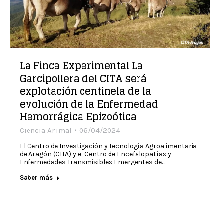
La Finca Experimental La
Garcipollera del CITA será
explotación centinela de la
evolución de la Enfermedad
Hemorrágica Epizoótica
Ciencia Animal
06/04/2024
El Centro de Investigación y Tecnología Agroalimentaria
de Aragón (CITA) y el Centro de Encefalopatías y
Enfermedades Transmisibles Emergentes de…
Saber más