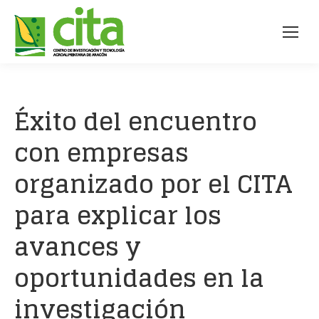
Éxito del encuentro
con empresas
organizado por el CITA
para explicar los
avances y
oportunidades en la
investigación