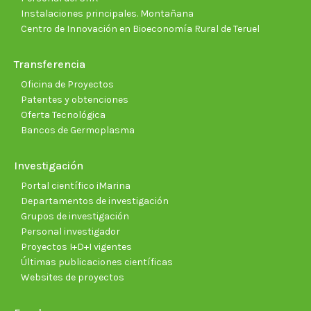
Instalaciones principales. Montañana
Centro de Innovación en Bioeconomía Rural de Teruel
Transferencia
Oficina de Proyectos
Patentes y obtenciones
Oferta Tecnológica
Bancos de Germoplasma
Investigación
Portal científico iMarina
Departamentos de investigación
Grupos de investigación
Personal investigador
Proyectos I+D+I vigentes
Últimas publicaciones científicas
Websites de proyectos