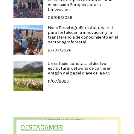
Asociación Europea para la
Innovación
03/08/2026
Nace Teruel AgroForestal, una red
para fortalecer la innovación y la
transferencia de conocimiento en el
sector agroforestal
27/07/2026
Un estudio constata el declive
estructural del ovino de carne en
Aragón y el papel clave de la PAC
11/07/2026
DESTACAMOS: