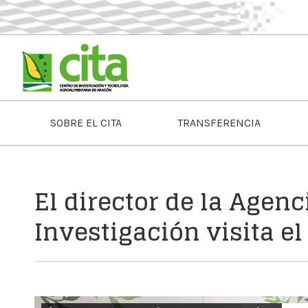
SOBRE EL CITA
TRANSFERENCIA
El director de la Agenc
Investigación visita el