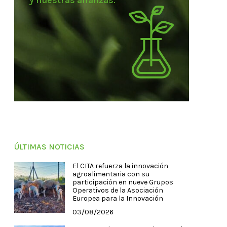
y nuestras alianzas.
ÚLTIMAS NOTICIAS
El CITA refuerza la innovación
agroalimentaria con su
participación en nueve Grupos
Operativos de la Asociación
Europea para la Innovación
03/08/2026