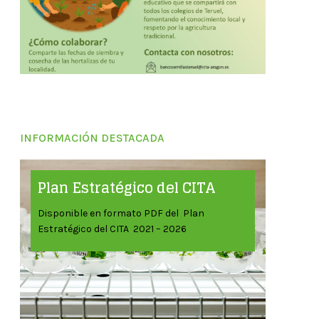
INFORMACIÓN DESTACADA
Plan Estratégico del CITA
Disponible en formato PDF del Plan
Estratégico del CITA 2021 – 2026