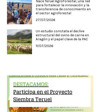
Nace Teruel AgroForestal, una red
para fortalecer la innovación y la
transferencia de conocimiento en
el sector agroforestal
27/07/2026
Un estudio constata el declive
estructural del ovino de carne en
Aragón y el papel clave de la PAC
11/07/2026
DESTACAMOS:
Participa en el Proyecto
Siembra Teruel