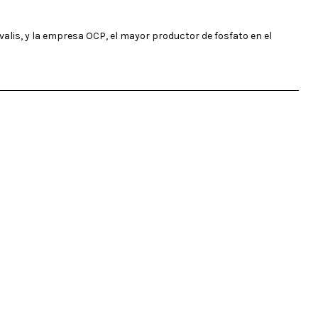
alis, y la empresa OCP, el mayor productor de fosfato en el