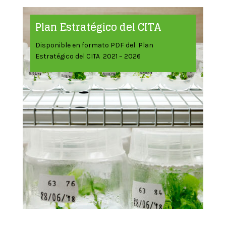
Plan Estratégico del CITA
Disponible en formato PDF del Plan
Estratégico del CITA 2021 – 2026