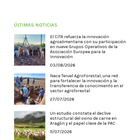
ÚLTIMAS NOTICIAS
El CITA refuerza la innovación
agroalimentaria con su participación
en nueve Grupos Operativos de la
Asociación Europea para la
Innovación
03/08/2026
Nace Teruel AgroForestal, una red
para fortalecer la innovación y la
transferencia de conocimiento en el
sector agroforestal
27/07/2026
Un estudio constata el declive
estructural del ovino de carne en
Aragón y el papel clave de la PAC
11/07/2026