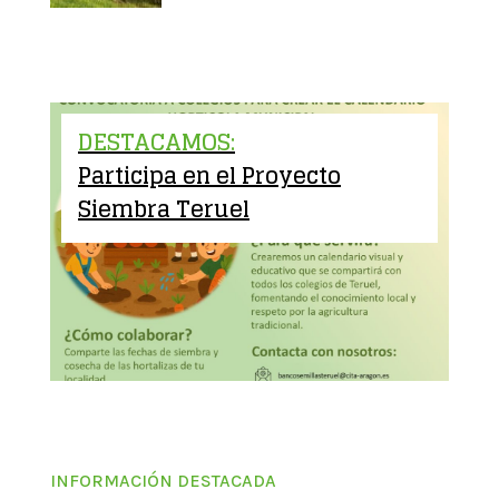
DESTACAMOS:
Participa en el Proyecto
Siembra Teruel
INFORMACIÓN DESTACADA