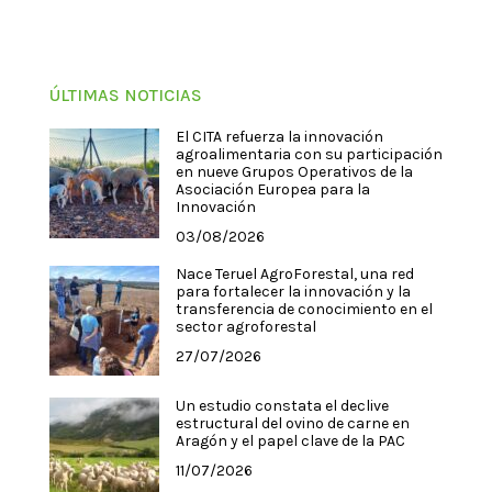
ÚLTIMAS NOTICIAS
El CITA refuerza la innovación
agroalimentaria con su participación
en nueve Grupos Operativos de la
Asociación Europea para la
Innovación
03/08/2026
Nace Teruel AgroForestal, una red
para fortalecer la innovación y la
transferencia de conocimiento en el
sector agroforestal
27/07/2026
Un estudio constata el declive
estructural del ovino de carne en
Aragón y el papel clave de la PAC
11/07/2026