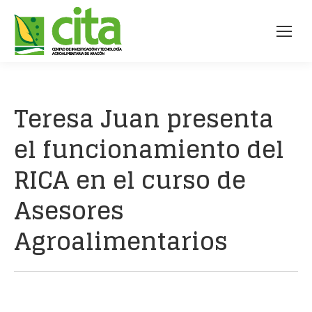
Teresa Juan presenta
el funcionamiento del
RICA en el curso de
Asesores
Agroalimentarios