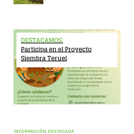
DESTACAMOS:
Participa en el Proyecto
Siembra Teruel
INFORMACIÓN DESTACADA