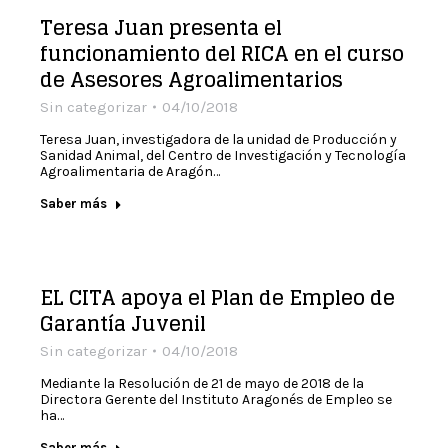
Teresa Juan presenta el
funcionamiento del RICA en el curso
de Asesores Agroalimentarios
Sin categorizar
04/10/2018
Teresa Juan, investigadora de la unidad de Producción y
Sanidad Animal, del Centro de Investigación y Tecnología
Agroalimentaria de Aragón…
Saber más
EL CITA apoya el Plan de Empleo de
Garantía Juvenil
Sin categorizar
04/10/2018
Mediante la Resolución de 21 de mayo de 2018 de la
Directora Gerente del Instituto Aragonés de Empleo se
ha…
Saber más