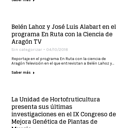
Belén Lahoz y José Luis Alabart en el
programa En Ruta con la Ciencia de
Aragón TV
Sin categorizar
04/10/2018
Reportaje en el programa En Ruta con la ciencia de
Aragón Televisión en el que entrevistan a Belén Lahoz y…
Saber más
La Unidad de Hortofruticultura
presenta sus últimas
investigaciones en el IX Congreso de
Mejora Genética de Plantas de