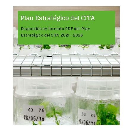
Plan Estratégico del CITA
Disponible en formato PDF del Plan
Estratégico del CITA 2021 – 2026