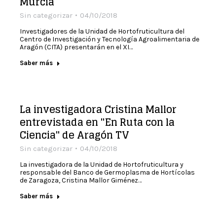
Murcia
Sin categorizar
04/10/2018
Investigadores de la Unidad de Hortofruticultura del
Centro de Investigación y Tecnología Agroalimentaria de
Aragón (CITA) presentarán en el XI…
Saber más
La investigadora Cristina Mallor
entrevistada en "En Ruta con la
Ciencia" de Aragón TV
Sin categorizar
04/10/2018
La investigadora de la Unidad de Hortofruticultura y
responsable del Banco de Germoplasma de Hortícolas
de Zaragoza, Cristina Mallor Giménez…
Saber más