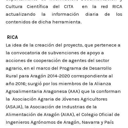
Cultura Científica del CITA en la red RICA
actualizando la información diaria de los
contenidos de dicha herramienta.
RICA
La idea de la creación del proyecto, que pertenece a
la convocatoria de subvenciones de apoyo a
acciones de cooperación de agentes del sector
agrario, en el marco del Programa de Desarrollo
Rural para Aragón 2014-2020 correspondiente al
año 2016; surgió por los miembros de la Alianza
Agroalimentaria Aragonesa (AAA) que la conforman
la Asociación Agraria de Jóvenes Agricultores
(ASAJA), la Asociación de Industrias de la
Alimentación de Aragón (AIAA), el Colegio Oficial de
Ingenieros Agrónomos de Aragón, Navarra y País