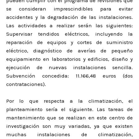
pueden cumplir con el programa de revisiones que
se consideran imprescindibles para evitar
accidentes y la degradación de las instalaciones.
Las actividades a realizar serán las siguientes:
Supervisar tendidos eléctricos, incluyendo la
reparación de equipos y cortes de suministro
eléctrico, diagnóstico de averías de pequeño
equipamiento en laboratorios y edificios, diseño y
ejecución de nuevas instalaciones sencilla.
Subvención concedida: 11.166,48 euros (dos
contrataciones).
Por lo que respecta a la climatización, el
planteamiento sería el siguiente. Las tareas de
mantenimiento que se realizan en este centro de
investigación son muy variadas, ya que existen
muchas instalaciones de climatización,