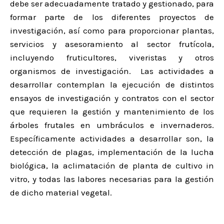
debe ser adecuadamente tratado y gestionado, para
formar parte de los diferentes proyectos de
investigación, así como para proporcionar plantas,
servicios y asesoramiento al sector frutícola,
incluyendo fruticultores, viveristas y otros
organismos de investigación. Las actividades a
desarrollar contemplan la ejecución de distintos
ensayos de investigación y contratos con el sector
que requieren la gestión y mantenimiento de los
árboles frutales en umbráculos e invernaderos.
Específicamente actividades a desarrollar son, la
detección de plagas, implementación de la lucha
biológica, la aclimatación de planta de cultivo in
vitro, y todas las labores necesarias para la gestión
de dicho material vegetal.