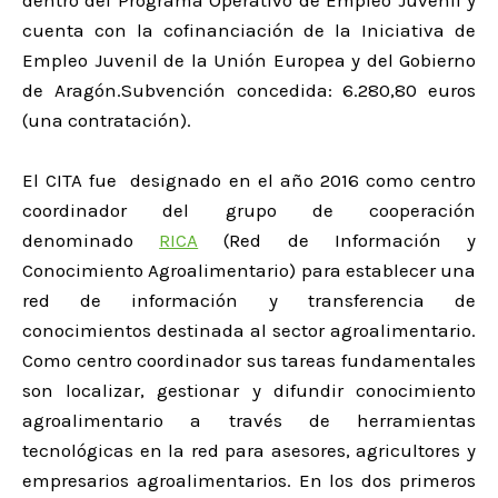
dentro del Programa Operativo de Empleo Juvenil y
cuenta con la cofinanciación de la Iniciativa de
Empleo Juvenil de la Unión Europea y del Gobierno
de Aragón.Subvención concedida: 6.280,80 euros
(una contratación).
El CITA fue designado en el año 2016 como centro
coordinador del grupo de cooperación
denominado
RICA
(Red de Información y
Conocimiento Agroalimentario) para establecer una
red de información y transferencia de
conocimientos destinada al sector agroalimentario.
Como centro coordinador sus tareas fundamentales
son localizar, gestionar y difundir conocimiento
agroalimentario a través de herramientas
tecnológicas en la red para asesores, agricultores y
empresarios agroalimentarios. En los dos primeros