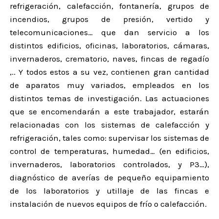
refrigeración, calefacción, fontanería, grupos de
incendios, grupos de presión, vertido y
telecomunicaciones… que dan servicio a los
distintos edificios, oficinas, laboratorios, cámaras,
invernaderos, crematorio, naves, fincas de regadío
,.. Y todos estos a su vez, contienen gran cantidad
de aparatos muy variados, empleados en los
distintos temas de investigación. Las actuaciones
que se encomendarán a este trabajador, estarán
relacionadas con los sistemas de calefacción y
refrigeración, tales como: supervisar los sistemas de
control de temperaturas, humedad… (en edificios,
invernaderos, laboratorios controlados, y P3…),
diagnóstico de averías de pequeño equipamiento
de los laboratorios y utillaje de las fincas e
instalación de nuevos equipos de frío o calefacción.