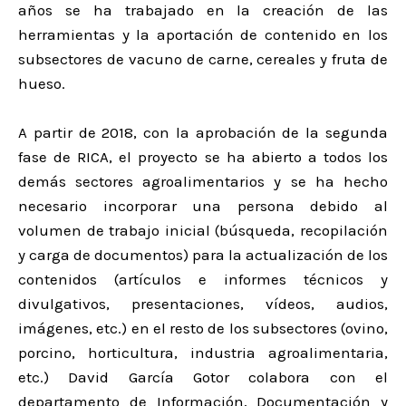
años se ha trabajado en la creación de las
herramientas y la aportación de contenido en los
subsectores de vacuno de carne, cereales y fruta de
hueso.
A partir de 2018, con la aprobación de la segunda
fase de RICA, el proyecto se ha abierto a todos los
demás sectores agroalimentarios y se ha hecho
necesario incorporar una persona debido al
volumen de trabajo inicial (búsqueda, recopilación
y carga de documentos) para la actualización de los
contenidos (artículos e informes técnicos y
divulgativos, presentaciones, vídeos, audios,
imágenes, etc.) en el resto de los subsectores (ovino,
porcino, horticultura, industria agroalimentaria,
etc.) David García Gotor colabora con el
departamento de Información, Documentación y