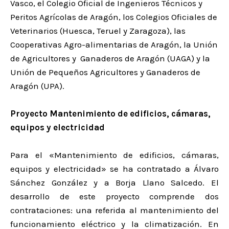
Vasco, el Colegio Oficial de Ingenieros Técnicos y
Peritos Agrícolas de Aragón, los Colegios Oficiales de
Veterinarios (Huesca, Teruel y Zaragoza), las
Cooperativas Agro-alimentarias de Aragón, la Unión
de Agricultores y Ganaderos de Aragón (UAGA) y la
Unión de Pequeños Agricultores y Ganaderos de
Aragón (UPA).
Proyecto Mantenimiento de edificios, cámaras,
equipos y electricidad
Para el «Mantenimiento de edificios, cámaras,
equipos y electricidad» se ha contratado a Álvaro
Sánchez González y a Borja Llano Salcedo. El
desarrollo de este proyecto comprende dos
contrataciones: una referida al mantenimiento del
funcionamiento eléctrico y la climatización. En