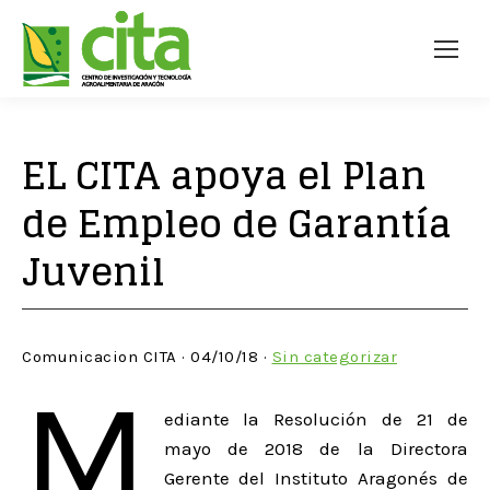
EL CITA apoya el Plan
de Empleo de Garantía
Juvenil
Comunicacion CITA · 04/10/18 ·
Sin categorizar
M
ediante la Resolución de 21 de
mayo de 2018 de la Directora
Gerente del Instituto Aragonés de