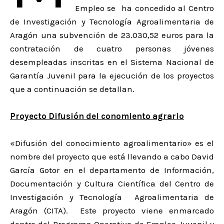
Empleo se ha concedido al Centro
de Investigación y Tecnología Agroalimentaria de
Aragón una subvención de 23.030,52 euros para la
contratación de cuatro personas jóvenes
desempleadas inscritas en el Sistema Nacional de
Garantía Juvenil para la ejecución de los proyectos
que a continuación se detallan.
Proyecto Difusión del conomiento agrario
«Difusión del conocimiento agroalimentario» es el
nombre del proyecto que está llevando a cabo David
García Gotor en el departamento de Información,
Documentación y Cultura Científica del Centro de
Investigación y Tecnología Agroalimentaria de
Aragón (CITA). Este proyecto viene enmarcado