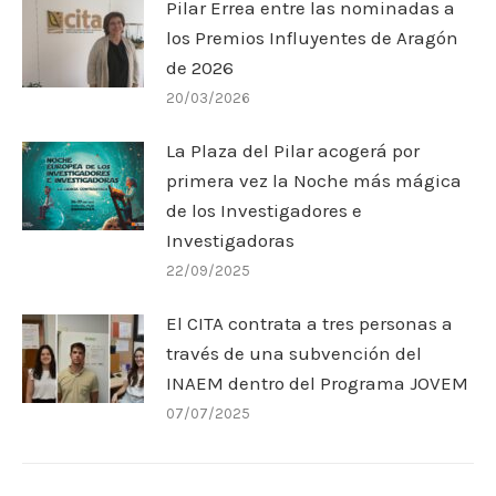
Pilar Errea entre las nominadas a
los Premios Influyentes de Aragón
de 2026
20/03/2026
La Plaza del Pilar acogerá por
primera vez la Noche más mágica
de los Investigadores e
Investigadoras
22/09/2025
El CITA contrata a tres personas a
través de una subvención del
INAEM dentro del Programa JOVEM
07/07/2025