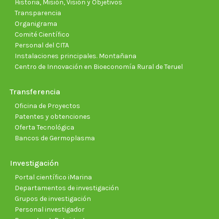
Historia, Misión, Visión y Objetivos
Transparencia
Organigrama
Comité Científico
Personal del CITA
Instalaciones principales. Montañana
Centro de Innovación en Bioeconomía Rural de Teruel
Transferencia
Oficina de Proyectos
Patentes y obtenciones
Oferta Tecnológica
Bancos de Germoplasma
Investigación
Portal científico iMarina
Departamentos de investigación
Grupos de investigación
Personal investigador