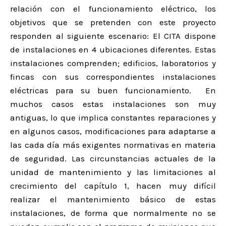
relación con el funcionamiento eléctrico, los
objetivos que se pretenden con este proyecto
responden al siguiente escenario: El CITA dispone
de instalaciones en 4 ubicaciones diferentes. Estas
instalaciones comprenden; edificios, laboratorios y
fincas con sus correspondientes instalaciones
eléctricas para su buen funcionamiento. En
muchos casos estas instalaciones son muy
antiguas, lo que implica constantes reparaciones y
en algunos casos, modificaciones para adaptarse a
las cada día más exigentes normativas en materia
de seguridad. Las circunstancias actuales de la
unidad de mantenimiento y las limitaciones al
crecimiento del capítulo 1, hacen muy difícil
realizar el mantenimiento básico de estas
instalaciones, de forma que normalmente no se