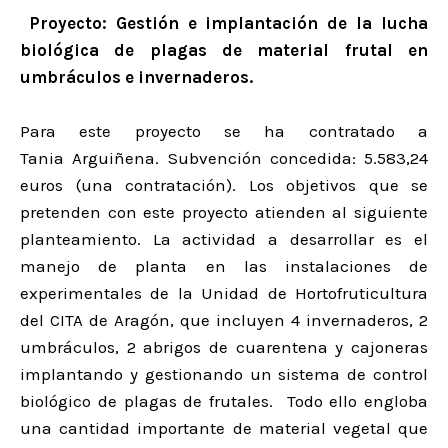
Proyecto: Gestión e implantación de la lucha
biológica de plagas de material frutal en
umbráculos e invernaderos.
Para este proyecto se ha contratado a
Tania Arguiñena. Subvención concedida: 5.583,24
euros (una contratación). Los objetivos que se
pretenden con este proyecto atienden al siguiente
planteamiento. La actividad a desarrollar es el
manejo de planta en las instalaciones de
experimentales de la Unidad de Hortofruticultura
del CITA de Aragón, que incluyen 4 invernaderos, 2
umbráculos, 2 abrigos de cuarentena y cajoneras
implantando y gestionando un sistema de control
biológico de plagas de frutales. Todo ello engloba
una cantidad importante de material vegetal que