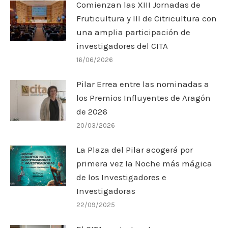
Comienzan las XIII Jornadas de
Fruticultura y III de Citricultura con
una amplia participación de
investigadores del CITA
16/06/2026
Pilar Errea entre las nominadas a
los Premios Influyentes de Aragón
de 2026
20/03/2026
La Plaza del Pilar acogerá por
primera vez la Noche más mágica
de los Investigadores e
Investigadoras
22/09/2025