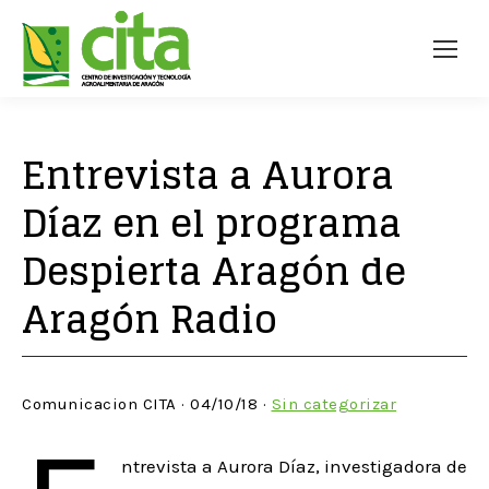
Entrevista a Aurora
Díaz en el programa
Despierta Aragón de
Aragón Radio
Comunicacion CITA · 04/10/18 ·
Sin categorizar
ntrevista a Aurora Díaz, investigadora de