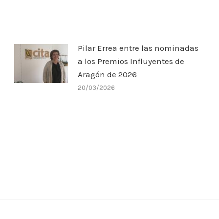
Pilar Errea entre las nominadas
a los Premios Influyentes de
Aragón de 2026
20/03/2026