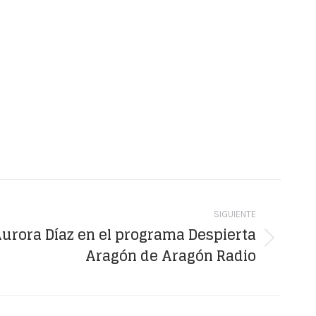
SIGUIENTE
Aurora Díaz en el programa Despierta
Aragón de Aragón Radio