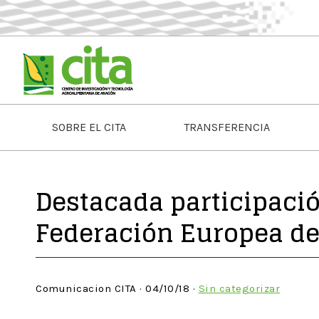
SOBRE EL CITA
TRANSFERENCIA
Destacada participació
Federación Europea de
Comunicacion CITA · 04/10/18 ·
Sin categorizar