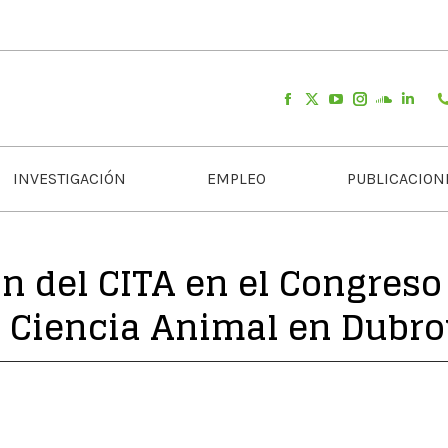
INVESTIGACIÓN
EMPLEO
PUBLICACION
n del CITA en el Congreso
 Ciencia Animal en Dubr