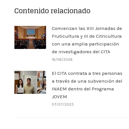
Contenido relacionado
Comienzan las XIII Jornadas de
Fruticultura y III de Citricultura
con una amplia participación
de investigadores del CITA
16/06/2026
El CITA contrata a tres personas
a través de una subvención del
INAEM dentro del Programa
JOVEM
07/07/2025