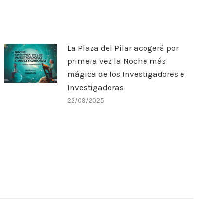
La Plaza del Pilar acogerá por
primera vez la Noche más
mágica de los Investigadores e
Investigadoras
22/09/2025