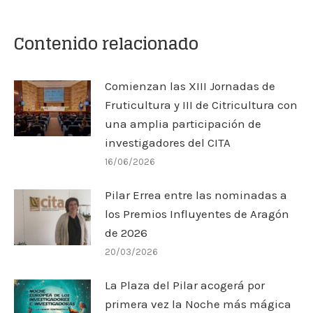
Contenido relacionado
Comienzan las XIII Jornadas de
Fruticultura y III de Citricultura con
una amplia participación de
investigadores del CITA
16/06/2026
Pilar Errea entre las nominadas a
los Premios Influyentes de Aragón
de 2026
20/03/2026
La Plaza del Pilar acogerá por
primera vez la Noche más mágica