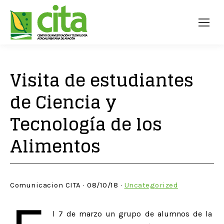
Visita de estudiantes
de Ciencia y
Tecnología de los
Alimentos
Comunicacion CITA · 08/10/18 ·
Uncategorized
l 7 de marzo un grupo de alumnos de la