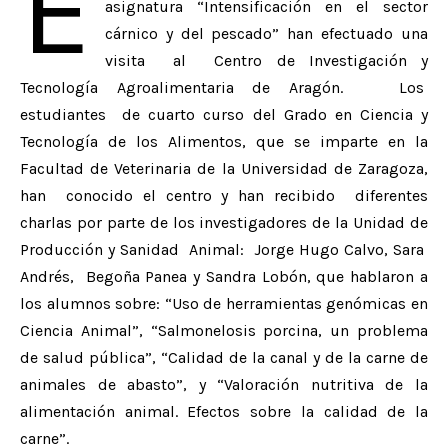
E
asignatura “Intensificación en el sector
cárnico y del pescado” han efectuado una
visita al Centro de Investigación y
Tecnología Agroalimentaria de Aragón. Los
estudiantes de cuarto curso del Grado en Ciencia y
Tecnología de los Alimentos, que se imparte en la
Facultad de Veterinaria de la Universidad de Zaragoza,
han conocido el centro y han recibido diferentes
charlas por parte de los investigadores de la Unidad de
Producción y Sanidad Animal: Jorge Hugo Calvo, Sara
Andrés, Begoña Panea y Sandra Lobón, que hablaron a
los alumnos sobre: “Uso de herramientas genómicas en
Ciencia Animal”, “Salmonelosis porcina, un problema
de salud pública”, “Calidad de la canal y de la carne de
animales de abasto”, y “Valoración nutritiva de la
alimentación animal. Efectos sobre la calidad de la
carne”.