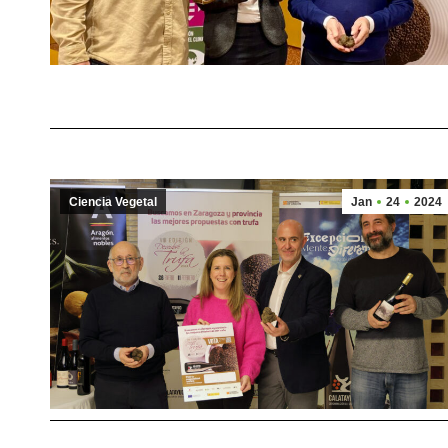
Ciencia Vegetal
Jan
24
2024