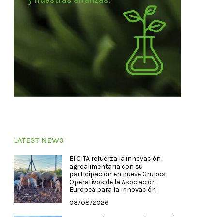
y nuestras alianzas.
LATEST NEWS
El CITA refuerza la innovación
agroalimentaria con su
participación en nueve Grupos
Operativos de la Asociación
Europea para la Innovación
03/08/2026