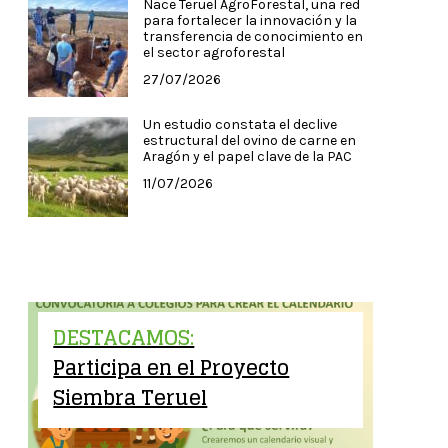
Nace Teruel AgroForestal, una red
para fortalecer la innovación y la
transferencia de conocimiento en
el sector agroforestal
27/07/2026
Un estudio constata el declive
estructural del ovino de carne en
Aragón y el papel clave de la PAC
11/07/2026
DESTACAMOS:
Participa en el Proyecto
Siembra Teruel