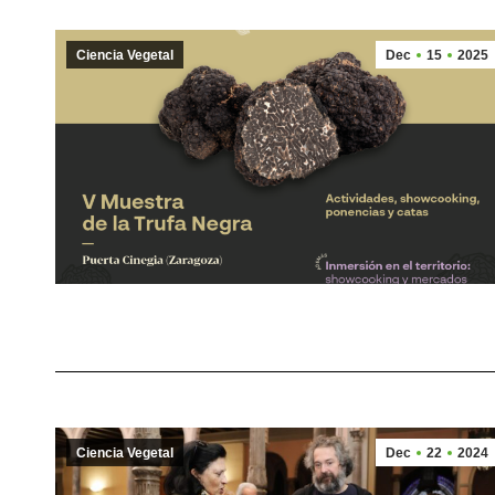
Ciencia Vegetal
Dec
15
2025
Ciencia Vegetal
Dec
22
2024