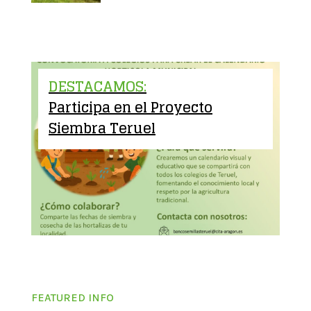
DESTACAMOS:
Participa en el Proyecto
Siembra Teruel
FEATURED INFO