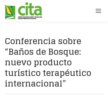
Conferencia sobre
“Baños de Bosque:
nuevo producto
turístico terapéutico
internacional”