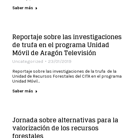
Saber más
Reportaje sobre las investigaciones
de trufa en el programa Unidad
Móvil de Aragón Televisión
Uncategorized
23/01/2019
Reportaje sobre las investigaciones de la trufa de la
Unidad de Recursos Forestales del CITA en el programa
Unidad Móvil…
Saber más
Jornada sobre alternativas para la
valorización de los recursos
forestales