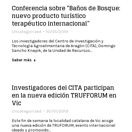
Conferencia sobre “Baños de Bosque:
nuevo producto turístico
terapéutico internacional”
Uncategorized
10/05/2019
Los investigadores del Centro de Investigación y
Tecnología Agroalimentaria de Aragón (CITA), Domingo
Sancho Knapik, de la Unidad de Recursos…
Saber más
Investigadores del CITA participan
en la nueva edición TRUFFORUM en
Vic
Uncategorized
30/01/2019
Este fin de semana la localidad catalana de Vic acoge
una nueva edición de TRUFORUM, evento internacional
ideado y promovido…