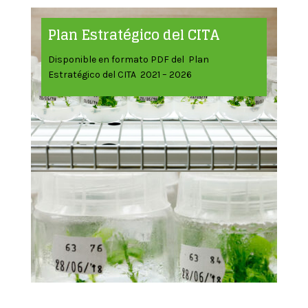
Plan Estratégico del CITA
Disponible en formato PDF del Plan
Estratégico del CITA 2021 – 2026