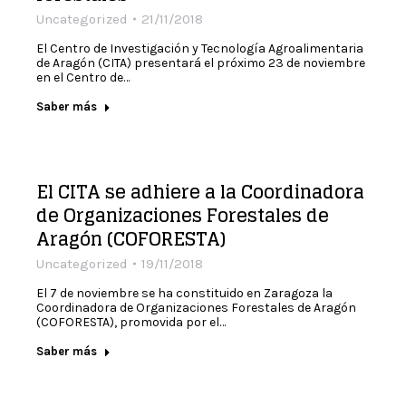
Uncategorized
21/11/2018
El Centro de Investigación y Tecnología Agroalimentaria
de Aragón (CITA) presentará el próximo 23 de noviembre
en el Centro de…
Saber más
El CITA se adhiere a la Coordinadora
de Organizaciones Forestales de
Aragón (COFORESTA)
Uncategorized
19/11/2018
El 7 de noviembre se ha constituido en Zaragoza la
Coordinadora de Organizaciones Forestales de Aragón
(COFORESTA), promovida por el…
Saber más