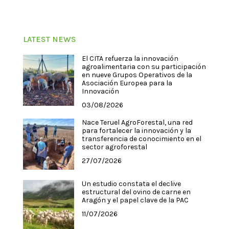
LATEST NEWS
El CITA refuerza la innovación
agroalimentaria con su participación
en nueve Grupos Operativos de la
Asociación Europea para la
Innovación
03/08/2026
Nace Teruel AgroForestal, una red
para fortalecer la innovación y la
transferencia de conocimiento en el
sector agroforestal
27/07/2026
Un estudio constata el declive
estructural del ovino de carne en
Aragón y el papel clave de la PAC
11/07/2026