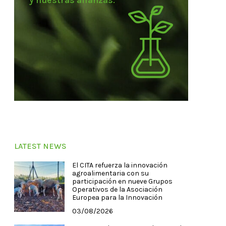
y nuestras alianzas.
LATEST NEWS
El CITA refuerza la innovación
agroalimentaria con su
participación en nueve Grupos
Operativos de la Asociación
Europea para la Innovación
03/08/2026