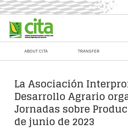
ABOUT CITA
TRANSFER
La Asociación Interpro
Desarrollo Agrario org
Jornadas sobre Produc
de junio de 2023