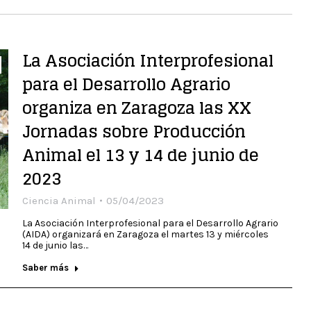
La Asociación Interprofesional
para el Desarrollo Agrario
organiza en Zaragoza las XX
Jornadas sobre Producción
Animal el 13 y 14 de junio de
2023
Ciencia Animal
05/04/2023
La Asociación Interprofesional para el Desarrollo Agrario
(AIDA) organizará en Zaragoza el martes 13 y miércoles
14 de junio las…
Saber más