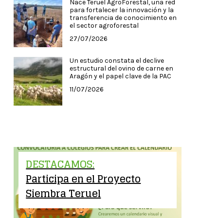
Nace Teruel AgroForestal, una red
para fortalecer la innovación y la
transferencia de conocimiento en
el sector agroforestal
27/07/2026
Un estudio constata el declive
estructural del ovino de carne en
Aragón y el papel clave de la PAC
11/07/2026
DESTACAMOS:
Participa en el Proyecto
Siembra Teruel