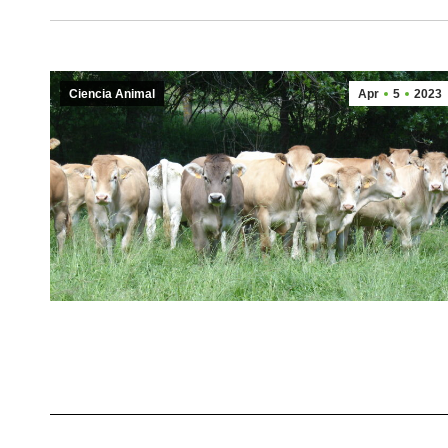
Ciencia Animal
Apr
5
2023