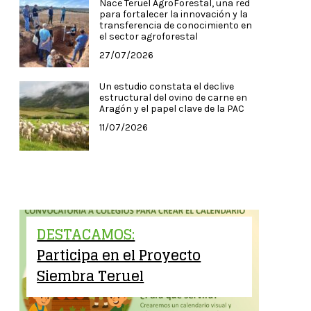
Nace Teruel AgroForestal, una red
para fortalecer la innovación y la
transferencia de conocimiento en
el sector agroforestal
27/07/2026
Un estudio constata el declive
estructural del ovino de carne en
Aragón y el papel clave de la PAC
11/07/2026
DESTACAMOS:
Participa en el Proyecto
Siembra Teruel