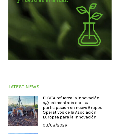
y nuestras alianzas.
LATEST NEWS
El CITA refuerza la innovación
agroalimentaria con su
participación en nueve Grupos
Operativos de la Asociación
Europea para la Innovación
03/08/2026