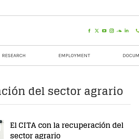
RESEARCH
EMPLOYMENT
DOCUM
ción del sector agrario
El CITA con la recuperación del
sector agrario