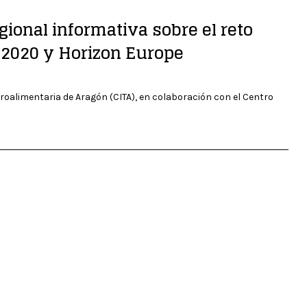
gional informativa sobre el reto
 2020 y Horizon Europe
groalimentaria de Aragón (CITA), en colaboración con el Centro