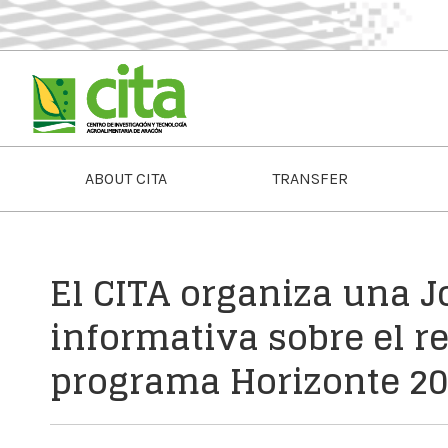
ABOUT CITA
TRANSFER
El CITA organiza una J
informativa sobre el re
programa Horizonte 20