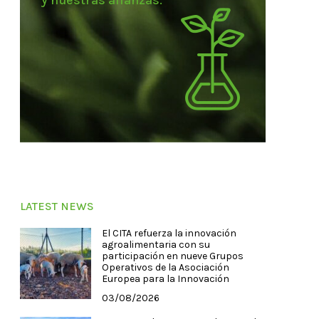
y nuestras alianzas.
LATEST NEWS
El CITA refuerza la innovación
agroalimentaria con su
participación en nueve Grupos
Operativos de la Asociación
Europea para la Innovación
03/08/2026