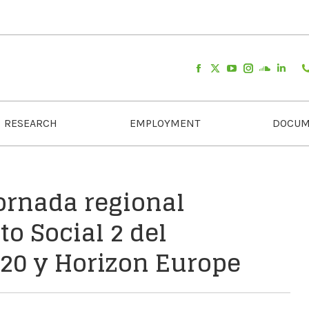
RESEARCH
EMPLOYMENT
DOCUM
ornada regional
to Social 2 del
20 y Horizon Europe