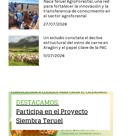
Nace Teruel AgroForestal, una red
para fortalecer la innovación y la
transferencia de conocimiento en
el sector agroforestal
27/07/2026
Un estudio constata el declive
estructural del ovino de carne en
Aragón y el papel clave de la PAC
11/07/2026
DESTACAMOS:
Participa en el Proyecto
Siembra Teruel