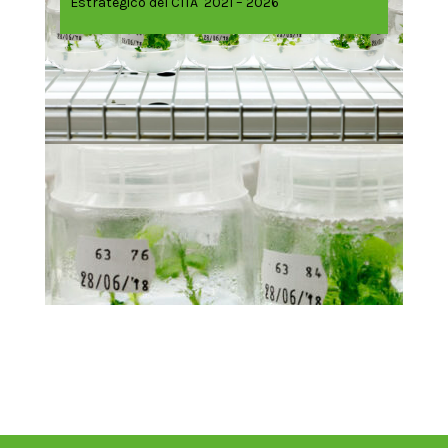
Estratégico del CITA 2021 – 2026