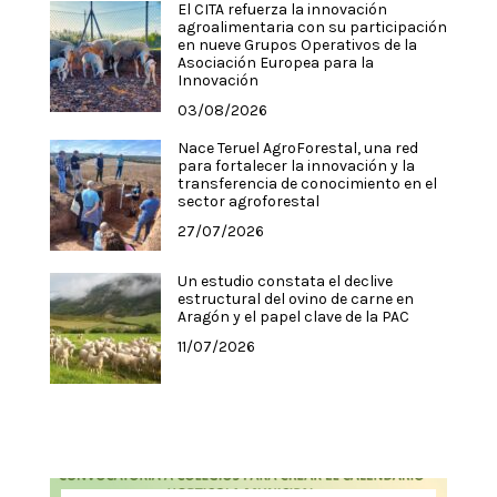
El CITA refuerza la innovación
agroalimentaria con su participación
en nueve Grupos Operativos de la
Asociación Europea para la
Innovación
03/08/2026
Nace Teruel AgroForestal, una red
para fortalecer la innovación y la
transferencia de conocimiento en el
sector agroforestal
27/07/2026
Un estudio constata el declive
estructural del ovino de carne en
Aragón y el papel clave de la PAC
11/07/2026