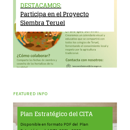
DESTACAMOS:
Participa en el Proyecto
Siembra Teruel
FEATURED INFO
Plan Estratégico del CITA
Disponible en formato PDF del Plan