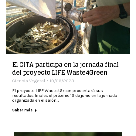
El CITA participa en la jornada final
del proyecto LIFE Waste4Green
Ciencia Vegetal
10/06/2023
El proyecto LIFE Waste4Green presentará sus
resultados finales el próximo 13 de junio en la jornada
organizada en el salón…
Saber más