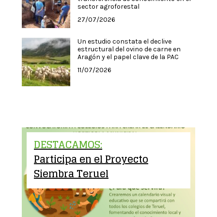
sector agroforestal
27/07/2026
Un estudio constata el declive
estructural del ovino de carne en
Aragón y el papel clave de la PAC
11/07/2026
DESTACAMOS:
Participa en el Proyecto
Siembra Teruel