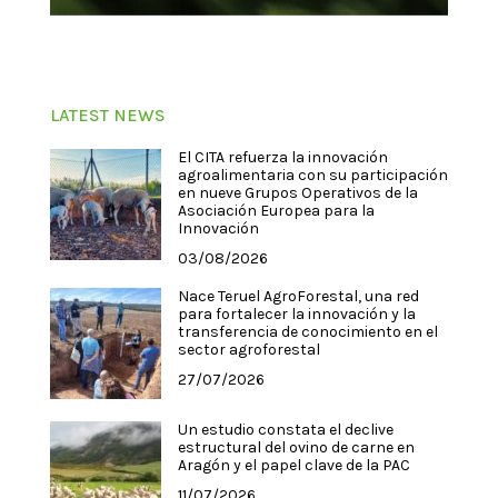
LATEST NEWS
El CITA refuerza la innovación
agroalimentaria con su participación
en nueve Grupos Operativos de la
Asociación Europea para la
Innovación
03/08/2026
Nace Teruel AgroForestal, una red
para fortalecer la innovación y la
transferencia de conocimiento en el
sector agroforestal
27/07/2026
Un estudio constata el declive
estructural del ovino de carne en
Aragón y el papel clave de la PAC
11/07/2026