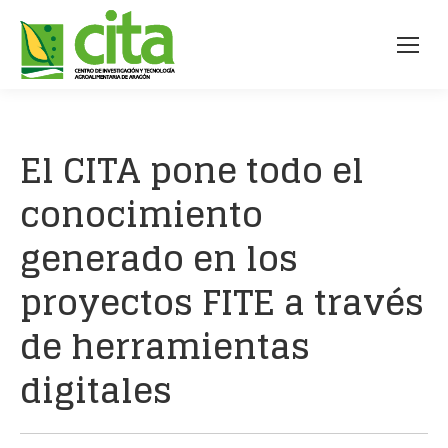
El CITA pone todo el
conocimiento
generado en los
proyectos FITE a través
de herramientas
digitales