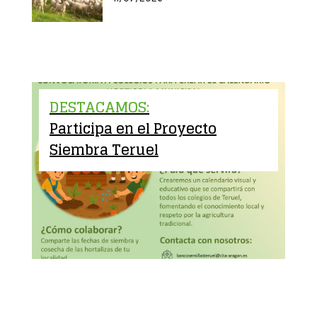
DESTACAMOS:
Participa en el Proyecto
Siembra Teruel