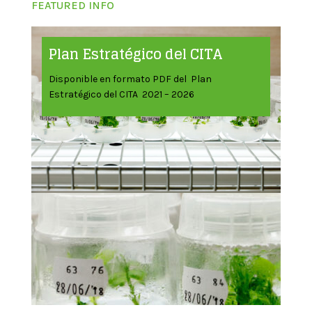
FEATURED INFO
Plan Estratégico del CITA
Disponible en formato PDF del Plan
Estratégico del CITA 2021 – 2026