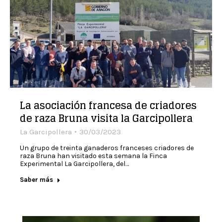
La asociación francesa de criadores
de raza Bruna visita la Garcipollera
La Garcipollera
30/03/2023
Un grupo de treinta ganaderos franceses criadores de
raza Bruna han visitado esta semana la Finca
Experimental La Garcipollera, del…
Saber más