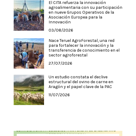
El CITA refuerza la innovación
agroalimentaria con su participación
en nueve Grupos Operativos de la
Asociación Europea para la
Innovación
03/08/2026
Nace Teruel AgroForestal, una red
para fortalecer la innovación y la
transferencia de conocimiento en el
sector agroforestal
27/07/2026
Un estudio constata el declive
estructural del ovino de carne en
Aragón y el papel clave de la PAC
11/07/2026