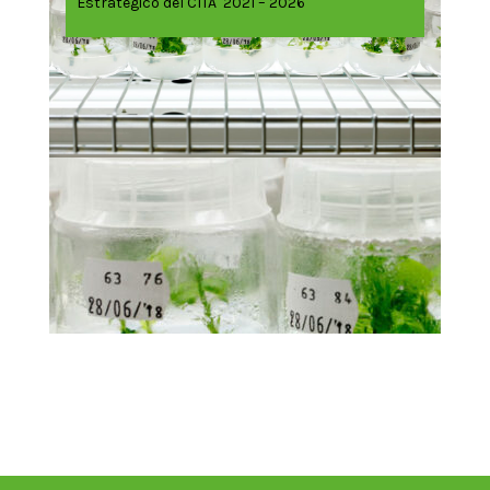
Estratégico del CITA 2021 – 2026