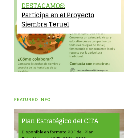
DESTACAMOS:
Participa en el Proyecto
Siembra Teruel
FEATURED INFO
Plan Estratégico del CITA
Disponible en formato PDF del Plan