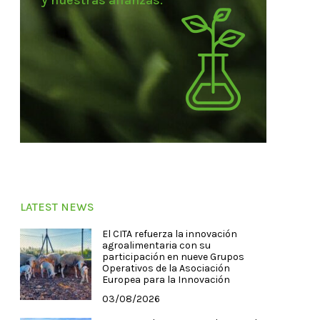
y nuestras alianzas.
LATEST NEWS
El CITA refuerza la innovación
agroalimentaria con su
participación en nueve Grupos
Operativos de la Asociación
Europea para la Innovación
03/08/2026