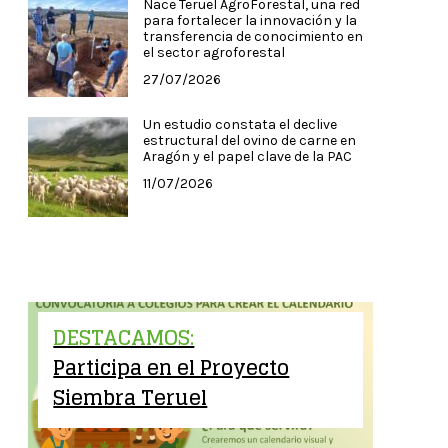
Nace Teruel AgroForestal, una red
para fortalecer la innovación y la
transferencia de conocimiento en
el sector agroforestal
27/07/2026
Un estudio constata el declive
estructural del ovino de carne en
Aragón y el papel clave de la PAC
11/07/2026
DESTACAMOS:
Participa en el Proyecto
Siembra Teruel