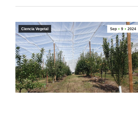
Ciencia Vegetal
Sep
9
2024