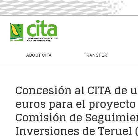
ABOUT CITA
TRANSFER
Concesión al CITA de 
euros para el proyecto
Comisión de Seguimien
Inversiones de Teruel