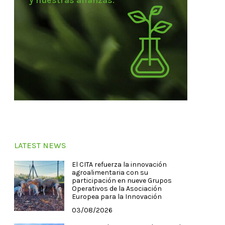
y nuestras alianzas.
LATEST NEWS
El CITA refuerza la innovación
agroalimentaria con su
participación en nueve Grupos
Operativos de la Asociación
Europea para la Innovación
03/08/2026