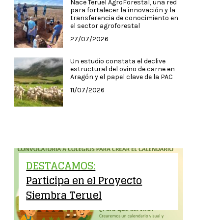
Nace Teruel AgroForestal, una red
para fortalecer la innovación y la
transferencia de conocimiento en
el sector agroforestal
27/07/2026
Un estudio constata el declive
estructural del ovino de carne en
Aragón y el papel clave de la PAC
11/07/2026
DESTACAMOS:
Participa en el Proyecto
Siembra Teruel