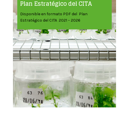
Plan Estratégico del CITA
Disponible en formato PDF del Plan
Estratégico del CITA 2021 – 2026