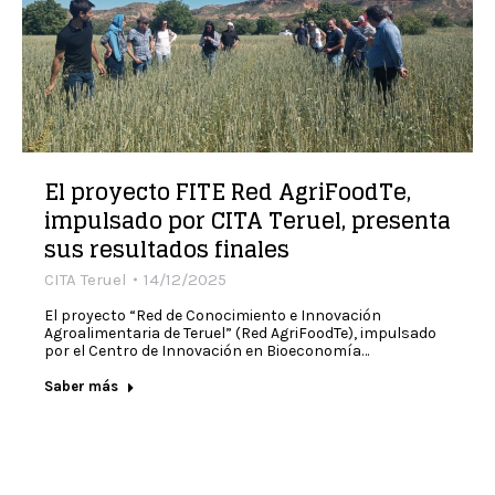
El proyecto FITE Red AgriFoodTe,
impulsado por CITA Teruel, presenta
sus resultados finales
CITA Teruel
14/12/2025
El proyecto “Red de Conocimiento e Innovación
Agroalimentaria de Teruel” (Red AgriFoodTe), impulsado
por el Centro de Innovación en Bioeconomía…
Saber más