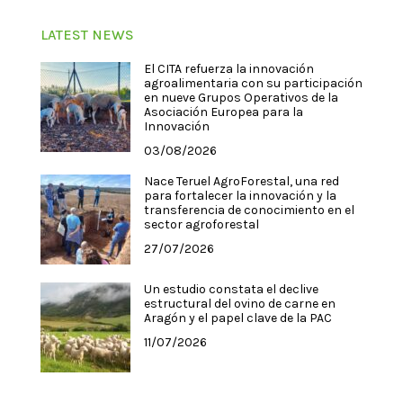
LATEST NEWS
El CITA refuerza la innovación
agroalimentaria con su participación
en nueve Grupos Operativos de la
Asociación Europea para la
Innovación
03/08/2026
Nace Teruel AgroForestal, una red
para fortalecer la innovación y la
transferencia de conocimiento en el
sector agroforestal
27/07/2026
Un estudio constata el declive
estructural del ovino de carne en
Aragón y el papel clave de la PAC
11/07/2026