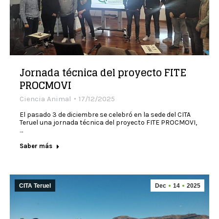
Jornada técnica del proyecto FITE
PROCMOVI
Ciencia Animal
17/12/2025
El pasado 3 de diciembre se celebró en la sede del CITA
Teruel una jornada técnica del proyecto FITE PROCMOVI,
…
Saber más
CITA Teruel
Dec
14
2025