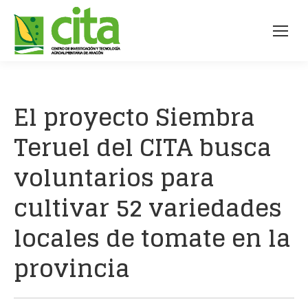
El proyecto Siembra
Teruel del CITA busca
voluntarios para
cultivar 52 variedades
locales de tomate en la
provincia