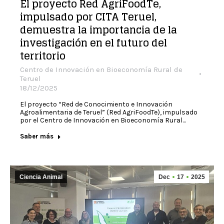
El proyecto Red AgriFoodTe,
impulsado por CITA Teruel,
demuestra la importancia de la
investigación en el futuro del
territorio
Centro de Innovación en Bioeconomía Rural de
Teruel
18/12/2025
El proyecto “Red de Conocimiento e Innovación
Agroalimentaria de Teruel” (Red AgriFoodTe), impulsado
por el Centro de Innovación en Bioeconomía Rural…
Saber más
Ciencia Animal
Dec
17
2025