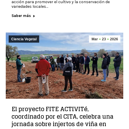
acción para promover el cultivo y la conservación de
variedades locales…
Saber más
Ciencia Vegetal
Mar
23
2026
El proyecto FITE ACTIVITé,
coordinado por el CITA, celebra una
jornada sobre injertos de viña en