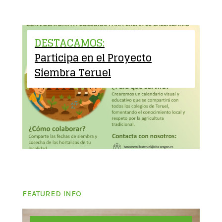
DESTACAMOS:
Participa en el Proyecto
Siembra Teruel
FEATURED INFO