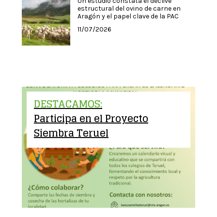
Un estudio constata el declive
estructural del ovino de carne en
Aragón y el papel clave de la PAC
11/07/2026
DESTACAMOS:
Participa en el Proyecto
Siembra Teruel