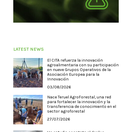
LATEST NEWS
El CITA refuerza la innovación
agroalimentaria con su participación
en nueve Grupos Operativos de la
Asociación Europea para la
Innovación
03/08/2026
Nace Teruel AgroForestal, una red
para fortalecer la innovación y la
transferencia de conocimiento en el
sector agroforestal
27/07/2026