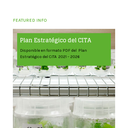
FEATURED INFO
Plan Estratégico del CITA
Disponible en formato PDF del Plan
Estratégico del CITA 2021 – 2026